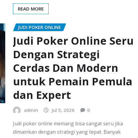
READ MORE
JUDI POKER ONLINE
Judi Poker Online Seru
Dengan Strategi
Cerdas Dan Modern
untuk Pemain Pemula
dan Expert
admin
Jul 5, 2026
0
Judi poker online memang bisa sangat seru jika
dimainkan dengan strategi yang tepat. Banyak