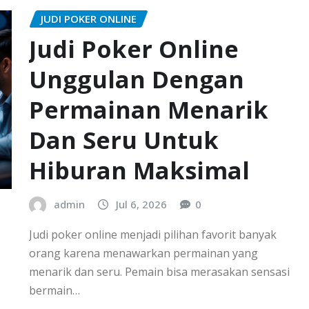
JUDI POKER ONLINE
Judi Poker Online
Unggulan Dengan
Permainan Menarik
Dan Seru Untuk
Hiburan Maksimal
admin
Jul 6, 2026
0
Judi poker online menjadi pilihan favorit banyak
orang karena menawarkan permainan yang
menarik dan seru. Pemain bisa merasakan sensasi
bermain…