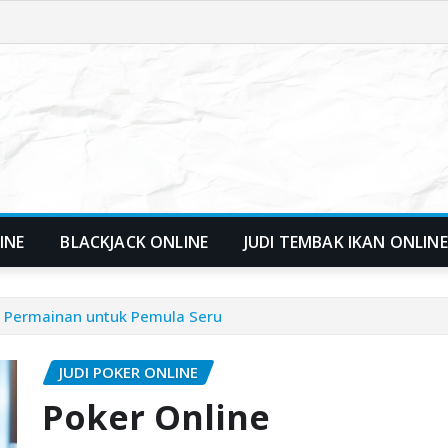
INE
BLACKJACK ONLINE
JUDI TEMBAK IKAN ONLINE
i Permainan untuk Pemula Seru
JUDI POKER ONLINE
Poker Online