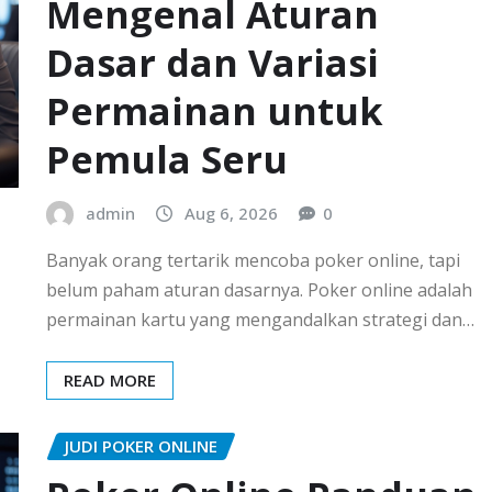
Mengenal Aturan
Dasar dan Variasi
Permainan untuk
Pemula Seru
admin
Aug 6, 2026
0
Banyak orang tertarik mencoba poker online, tapi
belum paham aturan dasarnya. Poker online adalah
permainan kartu yang mengandalkan strategi dan…
READ MORE
JUDI POKER ONLINE