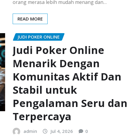
orang merasa lebih mudah menang dan…
READ MORE
JUDI POKER ONLINE
Judi Poker Online
Menarik Dengan
Komunitas Aktif Dan
Stabil untuk
Pengalaman Seru dan
Terpercaya
admin
Jul 4, 2026
0