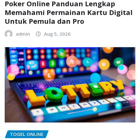
Poker Online Panduan Lengkap
Memahami Permainan Kartu Digital
Untuk Pemula dan Pro
admin
Aug 5, 2026
TOGEL ONLINE