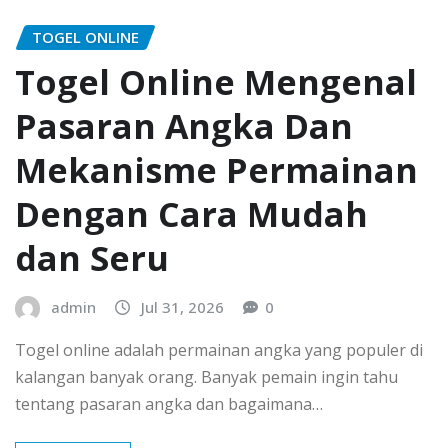
TOGEL ONLINE
Togel Online Mengenal
Pasaran Angka Dan
Mekanisme Permainan
Dengan Cara Mudah
dan Seru
admin
Jul 31, 2026
0
Togel online adalah permainan angka yang populer di
kalangan banyak orang. Banyak pemain ingin tahu
tentang pasaran angka dan bagaimana…