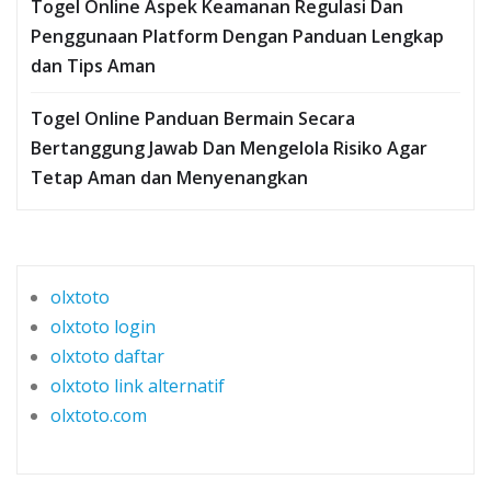
Togel Online Aspek Keamanan Regulasi Dan
Penggunaan Platform Dengan Panduan Lengkap
dan Tips Aman
Togel Online Panduan Bermain Secara
Bertanggung Jawab Dan Mengelola Risiko Agar
Tetap Aman dan Menyenangkan
olxtoto
olxtoto login
olxtoto daftar
olxtoto link alternatif
olxtoto.com