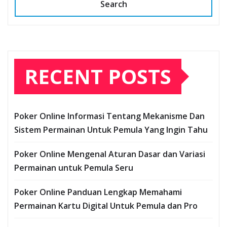
Search
RECENT POSTS
Poker Online Informasi Tentang Mekanisme Dan
Sistem Permainan Untuk Pemula Yang Ingin Tahu
Poker Online Mengenal Aturan Dasar dan Variasi
Permainan untuk Pemula Seru
Poker Online Panduan Lengkap Memahami
Permainan Kartu Digital Untuk Pemula dan Pro