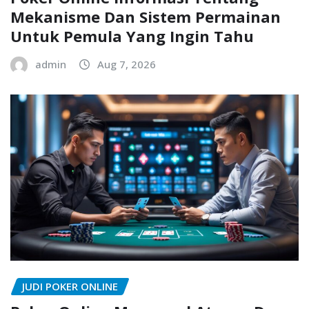
Mekanisme Dan Sistem Permainan
Untuk Pemula Yang Ingin Tahu
admin
Aug 7, 2026
JUDI POKER ONLINE