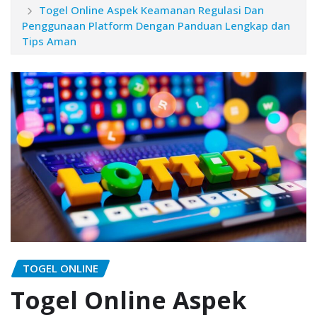
Togel Online Aspek Keamanan Regulasi Dan
Penggunaan Platform Dengan Panduan Lengkap dan
Tips Aman
TOGEL ONLINE
Togel Online Aspek