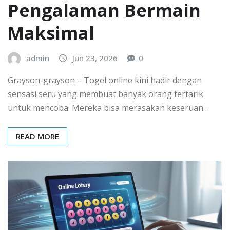
Pengalaman Bermain
Maksimal
admin
Jun 23, 2026
0
Grayson-grayson – Togel online kini hadir dengan
sensasi seru yang membuat banyak orang tertarik
untuk mencoba. Mereka bisa merasakan keseruan…
READ MORE