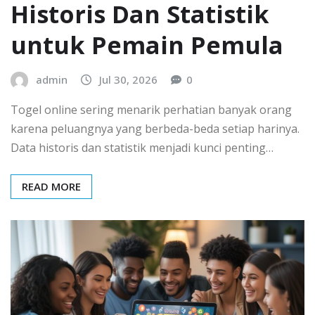
Historis Dan Statistik
untuk Pemain Pemula
admin
Jul 30, 2026
0
Togel online sering menarik perhatian banyak orang
karena peluangnya yang berbeda-beda setiap harinya.
Data historis dan statistik menjadi kunci penting…
READ MORE