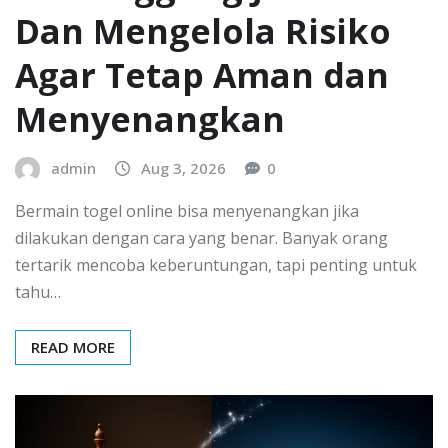
Dan Mengelola Risiko
Agar Tetap Aman dan
Menyenangkan
admin
Aug 3, 2026
0
Bermain togel online bisa menyenangkan jika
dilakukan dengan cara yang benar. Banyak orang
tertarik mencoba keberuntungan, tapi penting untuk
tahu…
READ MORE