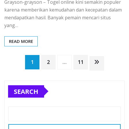
Grayson-grayson – Togel online kini semakin populer
karena memberikan kemudahan dan kecepatan dalam
mendapatkan hasil. Banyak pemain mencari situs
yang…
READ MORE
Posts
1
2
…
11
pagination
SEARCH