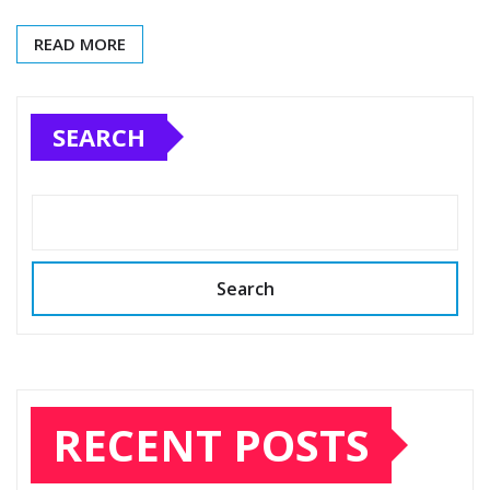
READ MORE
SEARCH
Search
RECENT POSTS