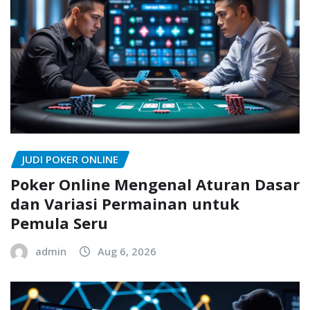
JUDI POKER ONLINE
Poker Online Mengenal Aturan Dasar
dan Variasi Permainan untuk
Pemula Seru
admin
Aug 6, 2026