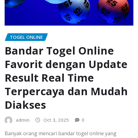
TOGEL ONLINE
Bandar Togel Online
Favorit dengan Update
Result Real Time
Terpercaya dan Mudah
Diakses
admin
Oct 3, 2025
0
Banyak orang mencari bandar togel online yang