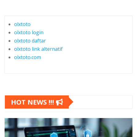
olxtoto
olxtoto login
olxtoto daftar
olxtoto link alternatif
olxtoto.com
HOT NEWS !!!