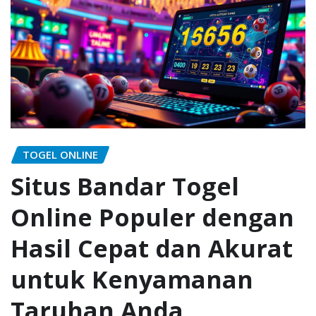
TOGEL ONLINE
Situs Bandar Togel
Online Populer dengan
Hasil Cepat dan Akurat
untuk Kenyamanan
Taruhan Anda