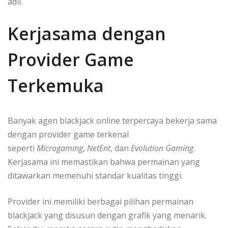
adil.
Kerjasama dengan
Provider Game
Terkemuka
Banyak agen blackjack online terpercaya bekerja sama
dengan provider game terkenal
seperti
Microgaming
,
NetEnt
, dan
Evolution Gaming
.
Kerjasama ini memastikan bahwa permainan yang
ditawarkan memenuhi standar kualitas tinggi.
Provider ini memiliki berbagai pilihan permainan
blackjack yang disusun dengan grafik yang menarik.