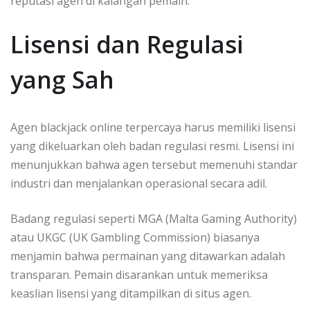
reputasi agen di kalangan pemain.
Lisensi dan Regulasi
yang Sah
Agen blackjack online terpercaya harus memiliki lisensi
yang dikeluarkan oleh badan regulasi resmi. Lisensi ini
menunjukkan bahwa agen tersebut memenuhi standar
industri dan menjalankan operasional secara adil.
Badang regulasi seperti MGA (Malta Gaming Authority)
atau UKGC (UK Gambling Commission) biasanya
menjamin bahwa permainan yang ditawarkan adalah
transparan. Pemain disarankan untuk memeriksa
keaslian lisensi yang ditampilkan di situs agen.