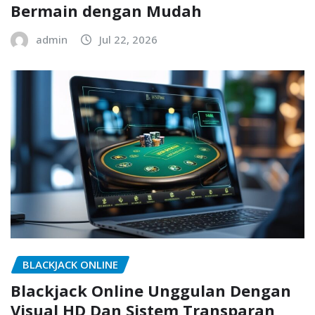
Bermain dengan Mudah
admin
Jul 22, 2026
BLACKJACK ONLINE
Blackjack Online Unggulan Dengan
Visual HD Dan Sistem Transparan