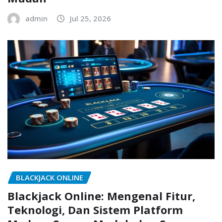
admin
Jul 25, 2026
BLACKJACK ONLINE
Blackjack Online: Mengenal Fitur,
Teknologi, Dan Sistem Platform