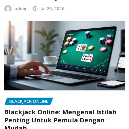
admin
Jul 26, 2026
BLACKJACK ONLINE
Blackjack Online: Mengenal Istilah
Penting Untuk Pemula Dengan
Mudah