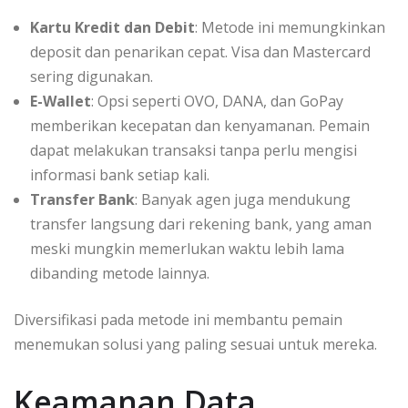
Kartu Kredit dan Debit
: Metode ini memungkinkan
deposit dan penarikan cepat. Visa dan Mastercard
sering digunakan.
E-Wallet
: Opsi seperti OVO, DANA, dan GoPay
memberikan kecepatan dan kenyamanan. Pemain
dapat melakukan transaksi tanpa perlu mengisi
informasi bank setiap kali.
Transfer Bank
: Banyak agen juga mendukung
transfer langsung dari rekening bank, yang aman
meski mungkin memerlukan waktu lebih lama
dibanding metode lainnya.
Diversifikasi pada metode ini membantu pemain
menemukan solusi yang paling sesuai untuk mereka.
Keamanan Data