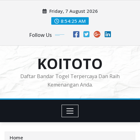
Skip
Friday, 7 August 2026
to
content
8:54:26 AM
Follow Us
KOITOTO
Daftar Bandar Togel Terpercaya Dan Raih
Kemenangan Anda.
Home