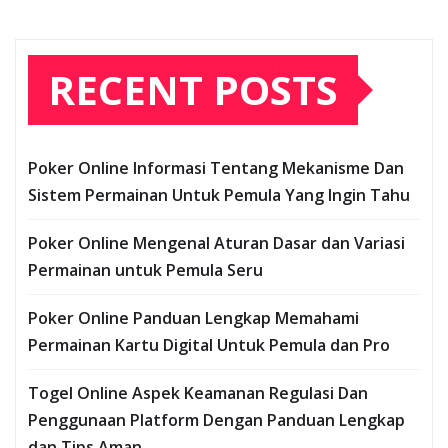
RECENT POSTS
Poker Online Informasi Tentang Mekanisme Dan
Sistem Permainan Untuk Pemula Yang Ingin Tahu
Poker Online Mengenal Aturan Dasar dan Variasi
Permainan untuk Pemula Seru
Poker Online Panduan Lengkap Memahami
Permainan Kartu Digital Untuk Pemula dan Pro
Togel Online Aspek Keamanan Regulasi Dan
Penggunaan Platform Dengan Panduan Lengkap
dan Tips Aman