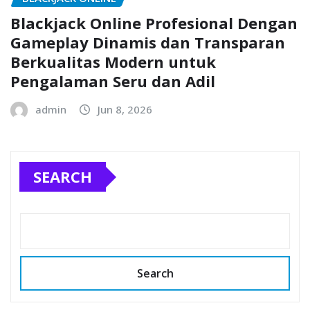
Blackjack Online Profesional Dengan
Gameplay Dinamis dan Transparan
Berkualitas Modern untuk
Pengalaman Seru dan Adil
admin
Jun 8, 2026
SEARCH
Search