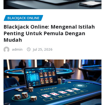
BLACKJACK ONLINE
Blackjack Online: Mengenal Istilah
Penting Untuk Pemula Dengan
Mudah
admin
Jul 25, 2026