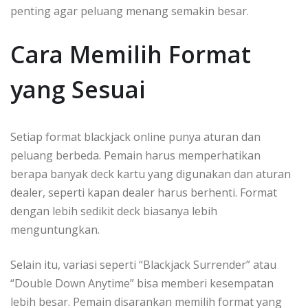
penting agar peluang menang semakin besar.
Cara Memilih Format
yang Sesuai
Setiap format blackjack online punya aturan dan
peluang berbeda. Pemain harus memperhatikan
berapa banyak deck kartu yang digunakan dan aturan
dealer, seperti kapan dealer harus berhenti. Format
dengan lebih sedikit deck biasanya lebih
menguntungkan.
Selain itu, variasi seperti “Blackjack Surrender” atau
“Double Down Anytime” bisa memberi kesempatan
lebih besar. Pemain disarankan memilih format yang