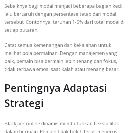
Sebaiknya bagi modal menjadi beberapa bagian kecil,
lalu bertaruh dengan persentase tetap dari modal
tersebut. Contohnya, taruhan 1-5% dari total modal di
setiap putaran.
Catat semua kemenangan dan kekalahan untuk
melihat pola permainan. Dengan manajemen yang
baik, pemain bisa bermain lebih tenang dan fokus,
tidak terbawa emosi saat kalah atau menang besar.
Pentingnya Adaptasi
Strategi
Blackjack online dinamis membutuhkan fleksibilitas
dalam bermain. Pemain tidak boleh terus-menerus