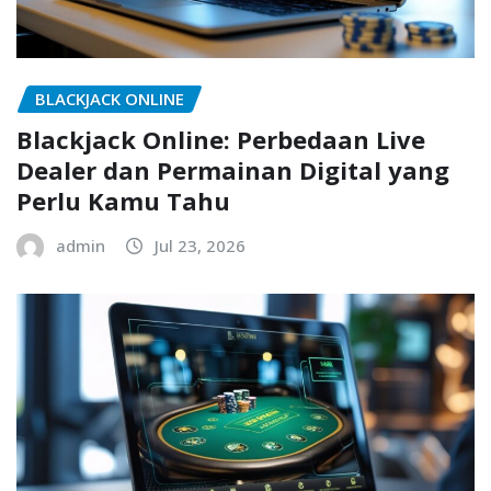
BLACKJACK ONLINE
Blackjack Online: Perbedaan Live
Dealer dan Permainan Digital yang
Perlu Kamu Tahu
admin
Jul 23, 2026