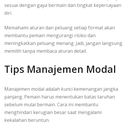
sesuai dengan gaya bermain dan tingkat kepercayaan
diri.
Memahami aturan dan peluang setiap format akan
membantu pemain mengurangi risiko dan
meningkatkan peluang menang. Jadi, jangan langsung
memilih tanpa membaca aturan detail.
Tips Manajemen Modal
Manajemen modal adalah kunci kemenangan jangka
panjang. Pemain harus menentukan batas taruhan
sebelum mulai bermain. Cara ini membantu
menghindari kerugian besar saat mengalami
kekalahan beruntun.