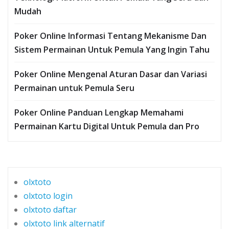
Mudah
Poker Online Informasi Tentang Mekanisme Dan
Sistem Permainan Untuk Pemula Yang Ingin Tahu
Poker Online Mengenal Aturan Dasar dan Variasi
Permainan untuk Pemula Seru
Poker Online Panduan Lengkap Memahami
Permainan Kartu Digital Untuk Pemula dan Pro
olxtoto
olxtoto login
olxtoto daftar
olxtoto link alternatif