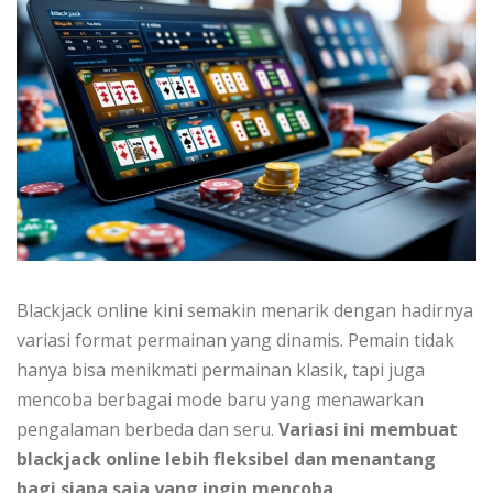
Blackjack online kini semakin menarik dengan hadirnya
variasi format permainan yang dinamis. Pemain tidak
hanya bisa menikmati permainan klasik, tapi juga
mencoba berbagai mode baru yang menawarkan
pengalaman berbeda dan seru.
Variasi ini membuat
blackjack online lebih fleksibel dan menantang
bagi siapa saja yang ingin mencoba