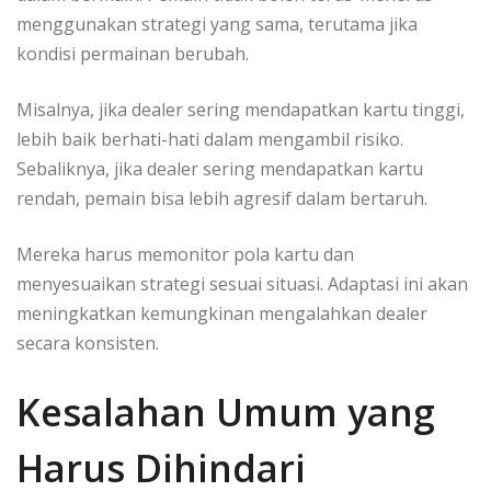
menggunakan strategi yang sama, terutama jika
kondisi permainan berubah.
Misalnya, jika dealer sering mendapatkan kartu tinggi,
lebih baik berhati-hati dalam mengambil risiko.
Sebaliknya, jika dealer sering mendapatkan kartu
rendah, pemain bisa lebih agresif dalam bertaruh.
Mereka harus memonitor pola kartu dan
menyesuaikan strategi sesuai situasi. Adaptasi ini akan
meningkatkan kemungkinan mengalahkan dealer
secara konsisten.
Kesalahan Umum yang
Harus Dihindari