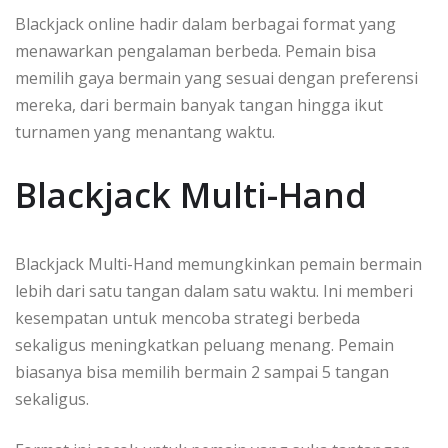
Blackjack online hadir dalam berbagai format yang
menawarkan pengalaman berbeda. Pemain bisa
memilih gaya bermain yang sesuai dengan preferensi
mereka, dari bermain banyak tangan hingga ikut
turnamen yang menantang waktu.
Blackjack Multi-Hand
Blackjack Multi-Hand memungkinkan pemain bermain
lebih dari satu tangan dalam satu waktu. Ini memberi
kesempatan untuk mencoba strategi berbeda
sekaligus meningkatkan peluang menang. Pemain
biasanya bisa memilih bermain 2 sampai 5 tangan
sekaligus.