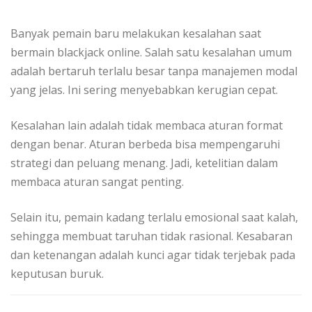
Banyak pemain baru melakukan kesalahan saat
bermain blackjack online. Salah satu kesalahan umum
adalah bertaruh terlalu besar tanpa manajemen modal
yang jelas. Ini sering menyebabkan kerugian cepat.
Kesalahan lain adalah tidak membaca aturan format
dengan benar. Aturan berbeda bisa mempengaruhi
strategi dan peluang menang. Jadi, ketelitian dalam
membaca aturan sangat penting.
Selain itu, pemain kadang terlalu emosional saat kalah,
sehingga membuat taruhan tidak rasional. Kesabaran
dan ketenangan adalah kunci agar tidak terjebak pada
keputusan buruk.