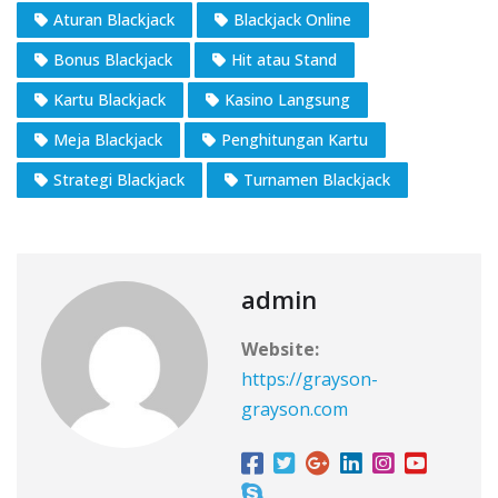
Aturan Blackjack
Blackjack Online
Bonus Blackjack
Hit atau Stand
Kartu Blackjack
Kasino Langsung
Meja Blackjack
Penghitungan Kartu
Strategi Blackjack
Turnamen Blackjack
admin
Website:
https://grayson-
grayson.com