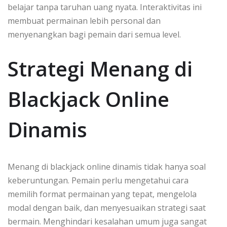
belajar tanpa taruhan uang nyata. Interaktivitas ini
membuat permainan lebih personal dan
menyenangkan bagi pemain dari semua level.
Strategi Menang di
Blackjack Online
Dinamis
Menang di blackjack online dinamis tidak hanya soal
keberuntungan. Pemain perlu mengetahui cara
memilih format permainan yang tepat, mengelola
modal dengan baik, dan menyesuaikan strategi saat
bermain. Menghindari kesalahan umum juga sangat