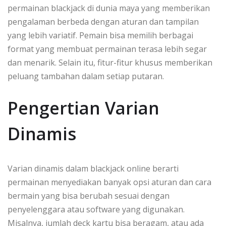
permainan blackjack di dunia maya yang memberikan
pengalaman berbeda dengan aturan dan tampilan
yang lebih variatif. Pemain bisa memilih berbagai
format yang membuat permainan terasa lebih segar
dan menarik. Selain itu, fitur-fitur khusus memberikan
peluang tambahan dalam setiap putaran.
Pengertian Varian
Dinamis
Varian dinamis dalam blackjack online berarti
permainan menyediakan banyak opsi aturan dan cara
bermain yang bisa berubah sesuai dengan
penyelenggara atau software yang digunakan.
Misalnya, jumlah deck kartu bisa beragam, atau ada