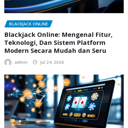
BLACKJACK ONLINE
Blackjack Online: Mengenal Fitur,
Teknologi, Dan Sistem Platform
Modern Secara Mudah dan Seru
admin
Jul 24, 2026