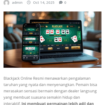
admin
Oct 14, 2025
0
Blackjack Online Resmi menawarkan pengalaman
taruhan yang nyata dan menyenangkan. Pemain bisa
merasakan sensasi bermain dengan dealer langsung
yang membuat suasana semakin hidup dan
interaktif.
Ini membuat permainan lebih adil dan