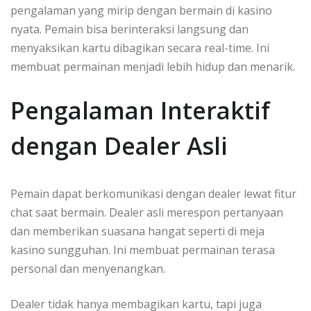
pengalaman yang mirip dengan bermain di kasino
nyata. Pemain bisa berinteraksi langsung dan
menyaksikan kartu dibagikan secara real-time. Ini
membuat permainan menjadi lebih hidup dan menarik.
Pengalaman Interaktif
dengan Dealer Asli
Pemain dapat berkomunikasi dengan dealer lewat fitur
chat saat bermain. Dealer asli merespon pertanyaan
dan memberikan suasana hangat seperti di meja
kasino sungguhan. Ini membuat permainan terasa
personal dan menyenangkan.
Dealer tidak hanya membagikan kartu, tapi juga