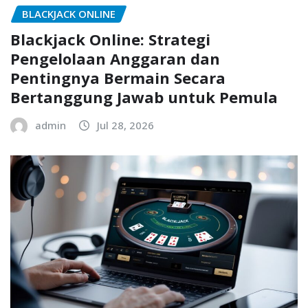
BLACKJACK ONLINE
Blackjack Online: Strategi
Pengelolaan Anggaran dan
Pentingnya Bermain Secara
Bertanggung Jawab untuk Pemula
admin
Jul 28, 2026