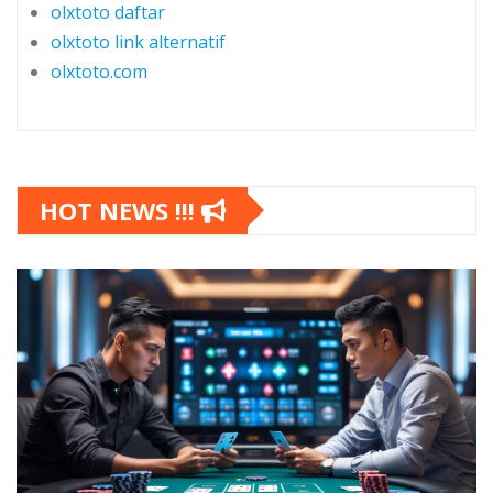
olxtoto daftar
olxtoto link alternatif
olxtoto.com
HOT NEWS !!!