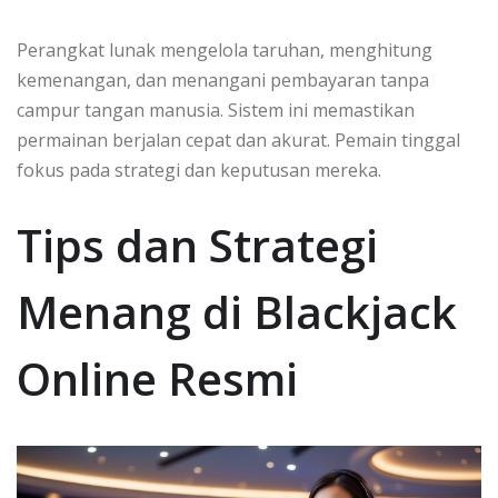
Perangkat lunak mengelola taruhan, menghitung
kemenangan, dan menangani pembayaran tanpa
campur tangan manusia. Sistem ini memastikan
permainan berjalan cepat dan akurat. Pemain tinggal
fokus pada strategi dan keputusan mereka.
Tips dan Strategi
Menang di Blackjack
Online Resmi