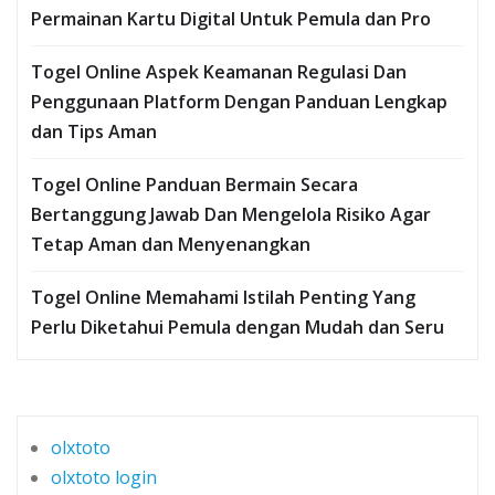
Permainan Kartu Digital Untuk Pemula dan Pro
Togel Online Aspek Keamanan Regulasi Dan
Penggunaan Platform Dengan Panduan Lengkap
dan Tips Aman
Togel Online Panduan Bermain Secara
Bertanggung Jawab Dan Mengelola Risiko Agar
Tetap Aman dan Menyenangkan
Togel Online Memahami Istilah Penting Yang
Perlu Diketahui Pemula dengan Mudah dan Seru
olxtoto
olxtoto login