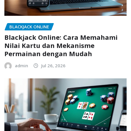
BLACKJACK ONLINE
Blackjack Online: Cara Memahami
Nilai Kartu dan Mekanisme
Permainan dengan Mudah
admin
Jul 26, 2026