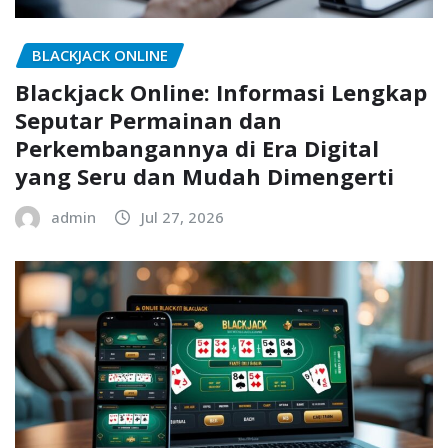
BLACKJACK ONLINE
Blackjack Online: Informasi Lengkap
Seputar Permainan dan
Perkembangannya di Era Digital
yang Seru dan Mudah Dimengerti
admin
Jul 27, 2026