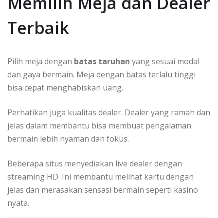
Memilih Meja dan Dealer
Terbaik
Pilih meja dengan
batas taruhan
yang sesuai modal
dan gaya bermain. Meja dengan batas terlalu tinggi
bisa cepat menghabiskan uang.
Perhatikan juga kualitas dealer. Dealer yang ramah dan
jelas dalam membantu bisa membuat pengalaman
bermain lebih nyaman dan fokus.
Beberapa situs menyediakan live dealer dengan
streaming HD. Ini membantu melihat kartu dengan
jelas dan merasakan sensasi bermain seperti kasino
nyata.