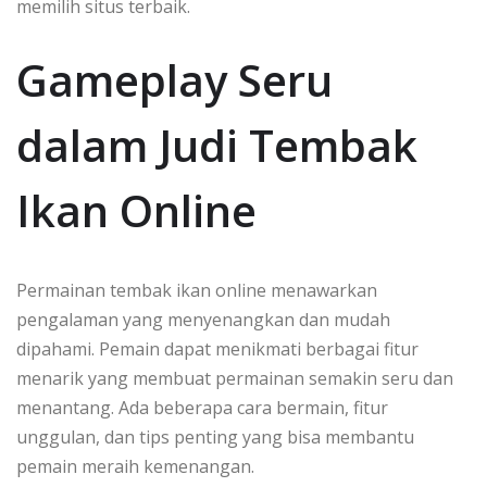
memilih situs terbaik.
Gameplay Seru
dalam Judi Tembak
Ikan Online
Permainan tembak ikan online menawarkan
pengalaman yang menyenangkan dan mudah
dipahami. Pemain dapat menikmati berbagai fitur
menarik yang membuat permainan semakin seru dan
menantang. Ada beberapa cara bermain, fitur
unggulan, dan tips penting yang bisa membantu
pemain meraih kemenangan.