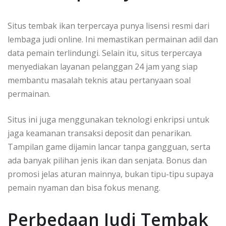
Situs tembak ikan terpercaya punya lisensi resmi dari
lembaga judi online. Ini memastikan permainan adil dan
data pemain terlindungi. Selain itu, situs terpercaya
menyediakan layanan pelanggan 24 jam yang siap
membantu masalah teknis atau pertanyaan soal
permainan.
Situs ini juga menggunakan teknologi enkripsi untuk
jaga keamanan transaksi deposit dan penarikan.
Tampilan game dijamin lancar tanpa gangguan, serta
ada banyak pilihan jenis ikan dan senjata. Bonus dan
promosi jelas aturan mainnya, bukan tipu-tipu supaya
pemain nyaman dan bisa fokus menang.
Perbedaan Judi Tembak