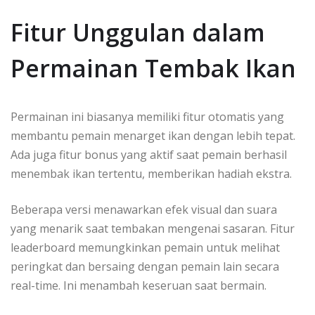
Fitur Unggulan dalam
Permainan Tembak Ikan
Permainan ini biasanya memiliki fitur otomatis yang
membantu pemain menarget ikan dengan lebih tepat.
Ada juga fitur bonus yang aktif saat pemain berhasil
menembak ikan tertentu, memberikan hadiah ekstra.
Beberapa versi menawarkan efek visual dan suara
yang menarik saat tembakan mengenai sasaran. Fitur
leaderboard memungkinkan pemain untuk melihat
peringkat dan bersaing dengan pemain lain secara
real-time. Ini menambah keseruan saat bermain.