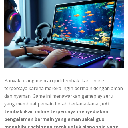
Banyak orang mencari judi tembak ikan online
terpercaya karena mereka ingin bermain dengan aman
dan nyaman. Game ini menawarkan gameplay seru
yang membuat pemain betah berlama-lama.
Judi
tembak ikan online terpercaya menyediakan
pengalaman bermain yang aman sekaligus
menghibur sehingga cocok untuk siapa saja yang