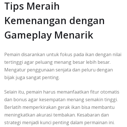
Tips Meraih
Kemenangan dengan
Gameplay Menarik
Pemain disarankan untuk fokus pada ikan dengan nilai
tertinggi agar peluang menang besar lebih besar.
Mengatur penggunaan senjata dan peluru dengan
bijak juga sangat penting.
Selain itu, pemain harus memanfaatkan fitur otomatis
dan bonus agar kesempatan menang semakin tinggi.
Berlatih memperkirakan gerak ikan bisa membantu
meningkatkan akurasi tembakan. Kesabaran dan
strategi menjadi kunci penting dalam permainan ini.