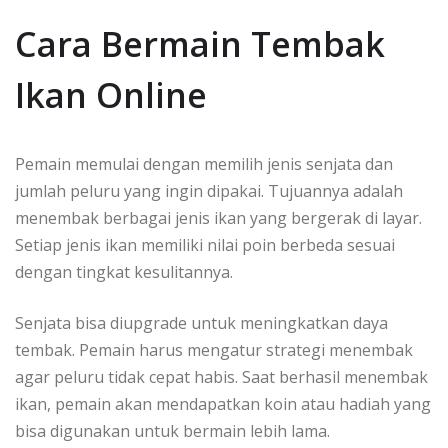
Cara Bermain Tembak
Ikan Online
Pemain memulai dengan memilih jenis senjata dan
jumlah peluru yang ingin dipakai. Tujuannya adalah
menembak berbagai jenis ikan yang bergerak di layar.
Setiap jenis ikan memiliki nilai poin berbeda sesuai
dengan tingkat kesulitannya.
Senjata bisa diupgrade untuk meningkatkan daya
tembak. Pemain harus mengatur strategi menembak
agar peluru tidak cepat habis. Saat berhasil menembak
ikan, pemain akan mendapatkan koin atau hadiah yang
bisa digunakan untuk bermain lebih lama.