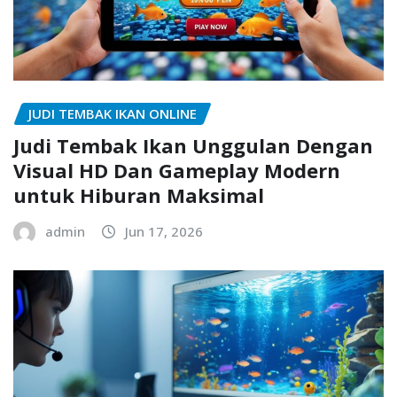
JUDI TEMBAK IKAN ONLINE
Judi Tembak Ikan Unggulan Dengan
Visual HD Dan Gameplay Modern
untuk Hiburan Maksimal
admin
Jun 17, 2026