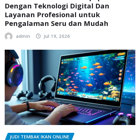
Dengan Teknologi Digital Dan
Layanan Profesional untuk
Pengalaman Seru dan Mudah
admin
Jul 19, 2026
JUDI TEMBAK IKAN ONLINE