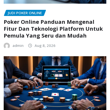
JUDI POKER ONLINE
Poker Online Panduan Mengenal
Fitur Dan Teknologi Platform Untuk
Pemula Yang Seru dan Mudah
admin
Aug 8, 2026