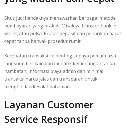
Situs judi hendaknya menawarkan berbagai metode
pembayaran yang praktis. Misalnya transfer bank, e-
wallet, atau pulsa. Proses deposit dan penarikan harus
cepat tanpa banyak prosedur rumit.
Kecepatan transaksi ini penting supaya pemain bisa
langsung bermain dan menarik kemenangan tanpa
hambatan. Informasi biaya admin dan minimal
transaksi harus jelas dan transparan untuk
menghindari kesalahpahaman.
Layanan Customer
Service Responsif