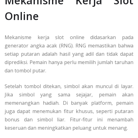
Mekanisme Kerja Slot
Online
Mekanisme kerja slot online didasarkan pada
generator angka acak (RNG). RNG memastikan bahwa
setiap putaran adalah hasil yang adil dan tidak dapat
diprediksi. Pemain hanya perlu memilih jumlah taruhan
dan tombol putar.
Setelah tombol ditekan, simbol akan muncul di layar.
Jika simbol yang sama sejajar, pemain akan
memenangkan hadiah. Di banyak platform, pemain
juga dapat menemukan fitur khusus, seperti putaran
bonus dan simbol liar. Fitur-fitur ini menambah
keseruan dan meningkatkan peluang untuk menang.