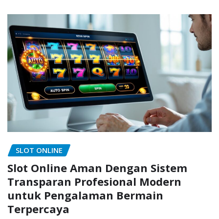
SLOT ONLINE
Slot Online Aman Dengan Sistem
Transparan Profesional Modern
untuk Pengalaman Bermain
Terpercaya