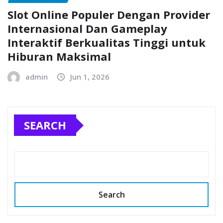
Slot Online Populer Dengan Provider
Internasional Dan Gameplay
Interaktif Berkualitas Tinggi untuk
Hiburan Maksimal
admin
Jun 1, 2026
SEARCH
Search