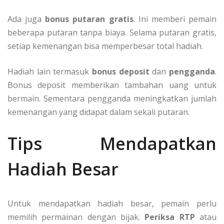
Ada juga
bonus putaran gratis
. Ini memberi pemain
beberapa putaran tanpa biaya. Selama putaran gratis,
setiap kemenangan bisa memperbesar total hadiah.
Hadiah lain termasuk
bonus deposit
dan
pengganda
.
Bonus deposit memberikan tambahan uang untuk
bermain. Sementara pengganda meningkatkan jumlah
kemenangan yang didapat dalam sekali putaran.
Tips Mendapatkan
Hadiah Besar
Untuk mendapatkan hadiah besar, pemain perlu
memilih permainan dengan bijak.
Periksa RTP
atau