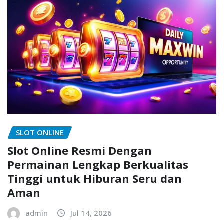
SLOT ONLINE
Slot Online Resmi Dengan
Permainan Lengkap Berkualitas
Tinggi untuk Hiburan Seru dan
Aman
admin
Jul 14, 2026