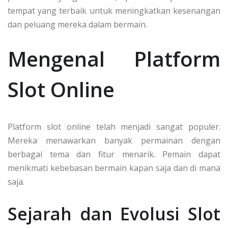
tempat yang terbaik untuk meningkatkan kesenangan
dan peluang mereka dalam bermain.
Mengenal Platform
Slot Online
Platform slot online telah menjadi sangat populer.
Mereka menawarkan banyak permainan dengan
berbagai tema dan fitur menarik. Pemain dapat
menikmati kebebasan bermain kapan saja dan di mana
saja.
Sejarah dan Evolusi Slot