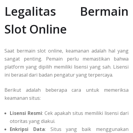
Legalitas Bermain
Slot Online
Saat bermain slot online, keamanan adalah hal yang
sangat penting. Pemain perlu memastikan bahwa
platform yang dipilih memiliki lisensi yang sah. Lisensi
ini berasal dari badan pengatur yang terpercaya.
Berikut adalah beberapa cara untuk memeriksa
keamanan situs:
Lisensi Resmi
: Cek apakah situs memiliki lisensi dari
otoritas yang diakui.
Enkripsi Data
: Situs yang baik menggunakan