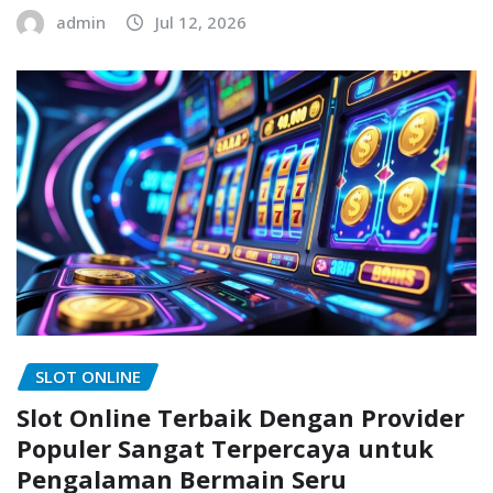
admin
Jul 12, 2026
SLOT ONLINE
Slot Online Terbaik Dengan Provider
Populer Sangat Terpercaya untuk
Pengalaman Bermain Seru