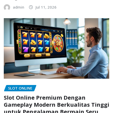
admin
Jul 11, 2026
SLOT ONLINE
Slot Online Premium Dengan
Gameplay Modern Berkualitas Tinggi
untuk Pengalaman Bermain Seru