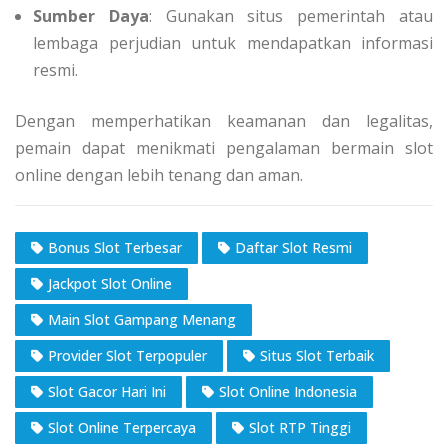
Sumber Daya
: Gunakan situs pemerintah atau
lembaga perjudian untuk mendapatkan informasi
resmi.
Dengan memperhatikan keamanan dan legalitas,
pemain dapat menikmati pengalaman bermain slot
online dengan lebih tenang dan aman.
Bonus Slot Terbesar
Daftar Slot Resmi
Jackpot Slot Online
Main Slot Gampang Menang
Provider Slot Terpopuler
Situs Slot Terbaik
Slot Gacor Hari Ini
Slot Online Indonesia
Slot Online Terpercaya
Slot RTP Tinggi