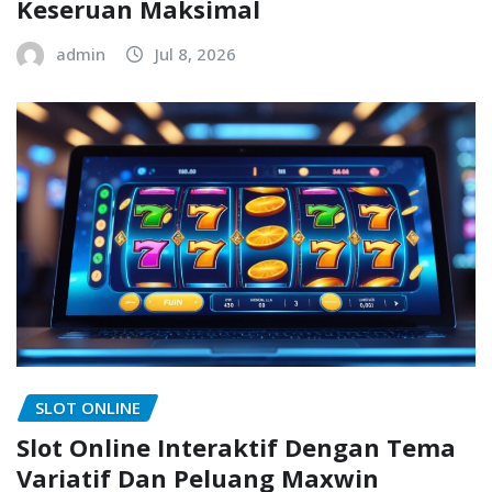
Keseruan Maksimal
admin
Jul 8, 2026
SLOT ONLINE
Slot Online Interaktif Dengan Tema
Variatif Dan Peluang Maxwin