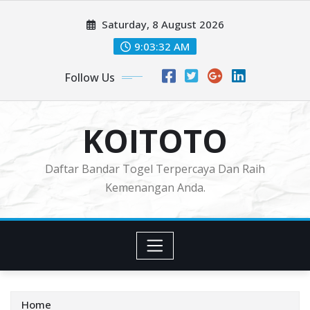
Skip
Saturday, 8 August 2026
to
content
9:03:34 AM
Follow Us
KOITOTO
Daftar Bandar Togel Terpercaya Dan Raih
Kemenangan Anda.
Home