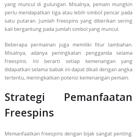
yang muncul di gulungan. Misalnya, pemain mungkin
perlu mendapatkan tiga atau lebih simbol pencar pada
satu putaran. Jumlah freespins yang diberikan sering
kali bergantung pada jumlah simbol yang muncul.
Beberapa permainan juga memiliki fitur tambahan.
Misalnya, adanya peningkatan pengganda selama
freespins. Ini berarti setiap kemenangan yang
didapatkan selama babak ini dapat dikali dengan angka
tertentu, meningkatkan potensi kemenangan pemain.
Strategi Pemanfaatan
Freespins
Memanfaatkan freespins dengan bijak sangat penting.