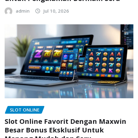
admin
Jul 10, 2026
SLOT ONLINE
Slot Online Favorit Dengan Maxwin
Besar Bonus Eksklusif Untuk