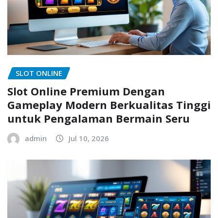
SLOT ONLINE
Slot Online Premium Dengan
Gameplay Modern Berkualitas Tinggi
untuk Pengalaman Bermain Seru
admin
Jul 10, 2026