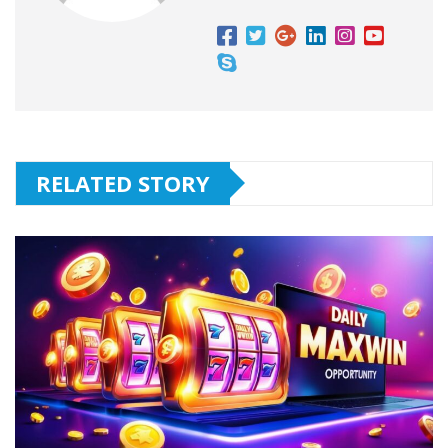
RELATED STORY