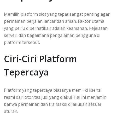
Memilih platform slot yang tepat sangat penting agar
permainan berjalan lancar dan aman. Faktor utama
yang perlu diperhatikan adalah keamanan, kejelasan
server, dan bagaimana pengalaman pengguna di
platform tersebut.
Ciri-Ciri Platform
Tepercaya
Platform yang tepercaya biasanya memiliki lisensi
resmi dari otoritas judi yang diakui. Hal ini menjamin
bahwa permainan dan transaksi dilakukan sesuai
aturan.