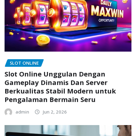
SLOT ONLINE
Slot Online Unggulan Dengan
Gameplay Dinamis Dan Server
Berkualitas Stabil Modern untuk
Pengalaman Bermain Seru
admin
Jun 2, 2026