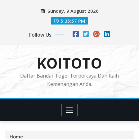
Skip
Sunday, 9 August 2026
to
content
5:35:59 PM
Follow Us
KOITOTO
Daftar Bandar Togel Terpercaya Dan Raih
Kemenangan Anda.
Home