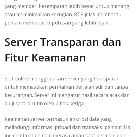
yang memberi kesempatan lebih besar untuk menang
atau meminimalkan kerugian. RTP jelas membantu
pemain membuat keputusan yang lebih bijak.
Server Transparan dan
Fitur Keamanan
Slot online menggunakan server yang transparan
untuk memastikan permainan berjalan adil dan tanpa
kecurangan. Server ini mengatur hasil secara acak dan
diuji secara rutin oleh pihak ketiga.
Keamanan server termasuk enkripsi data yang
melindungi informasi pribadi dan transaksi pemain. Hal
ini membuat pemain merasa aman saat bermain dan