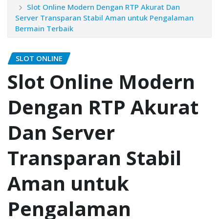
Slot Online Modern Dengan RTP Akurat Dan
Server Transparan Stabil Aman untuk Pengalaman
Bermain Terbaik
SLOT ONLINE
Slot Online Modern
Dengan RTP Akurat
Dan Server
Transparan Stabil
Aman untuk
Pengalaman