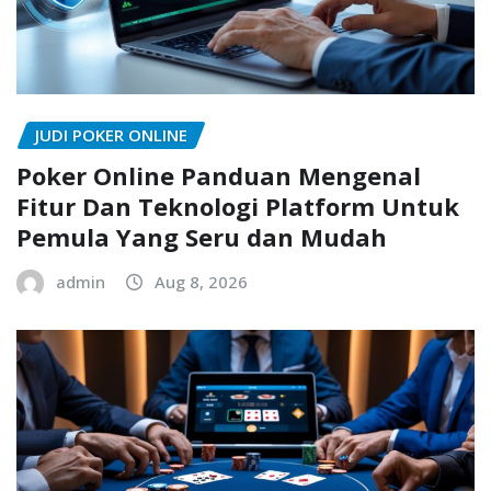
JUDI POKER ONLINE
Poker Online Panduan Mengenal
Fitur Dan Teknologi Platform Untuk
Pemula Yang Seru dan Mudah
admin
Aug 8, 2026