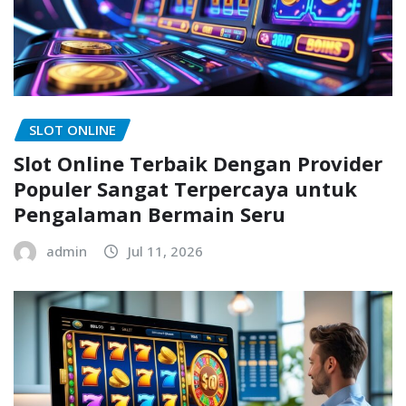
SLOT ONLINE
Slot Online Terbaik Dengan Provider
Populer Sangat Terpercaya untuk
Pengalaman Bermain Seru
admin
Jul 11, 2026