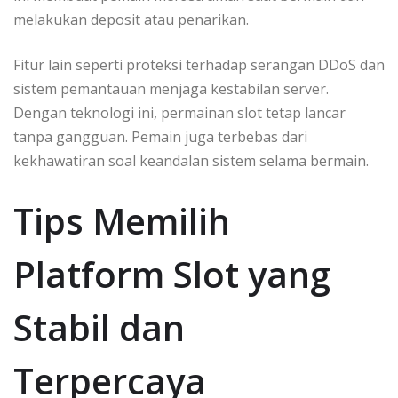
melakukan deposit atau penarikan.
Fitur lain seperti proteksi terhadap serangan DDoS dan
sistem pemantauan menjaga kestabilan server.
Dengan teknologi ini, permainan slot tetap lancar
tanpa gangguan. Pemain juga terbebas dari
kekhawatiran soal keandalan sistem selama bermain.
Tips Memilih
Platform Slot yang
Stabil dan
Terpercaya