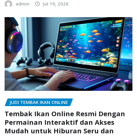
admin
Jul 19, 2026
JUDI TEMBAK IKAN ONLINE
Tembak Ikan Online Resmi Dengan
Permainan Interaktif dan Akses
Mudah untuk Hiburan Seru dan