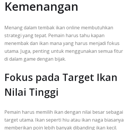
Kemenangan
Menang dalam tembak ikan online membutuhkan
strategi yang tepat. Pemain harus tahu kapan
menembak dan ikan mana yang harus menjadi fokus
utama. Juga, penting untuk menggunakan semua fitur
di dalam game dengan bijak.
Fokus pada Target Ikan
Nilai Tinggi
Pemain harus memilih ikan dengan nilai besar sebagai
target utama. Ikan seperti hiu atau ikan naga biasanya
memberikan poin lebih banyak dibanding ikan kecil.