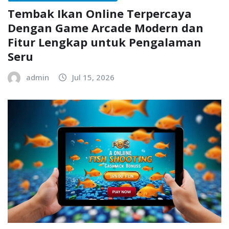
Tembak Ikan Online Terpercaya
Dengan Game Arcade Modern dan
Fitur Lengkap untuk Pengalaman
Seru
admin
Jul 15, 2026