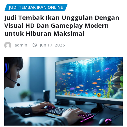
JUDI TEMBAK IKAN ONLINE
Judi Tembak Ikan Unggulan Dengan
Visual HD Dan Gameplay Modern
untuk Hiburan Maksimal
admin
Jun 17, 2026