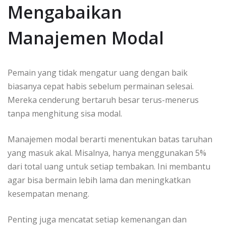
Mengabaikan
Manajemen Modal
Pemain yang tidak mengatur uang dengan baik
biasanya cepat habis sebelum permainan selesai.
Mereka cenderung bertaruh besar terus-menerus
tanpa menghitung sisa modal.
Manajemen modal berarti menentukan batas taruhan
yang masuk akal. Misalnya, hanya menggunakan 5%
dari total uang untuk setiap tembakan. Ini membantu
agar bisa bermain lebih lama dan meningkatkan
kesempatan menang.
Penting juga mencatat setiap kemenangan dan