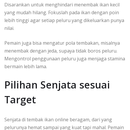
Disarankan untuk menghindari menembak ikan kecil
yang mudah hilang. Fokuslah pada ikan dengan poin
lebih tinggi agar setiap peluru yang dikeluarkan punya
nilai.
Pemain juga bisa mengatur pola tembakan, misalnya
menembak dengan jeda, supaya tidak boros peluru.
Mengontrol penggunaan peluru juga menjaga stamina
bermain lebih lama.
Pilihan Senjata sesuai
Target
Senjata di tembak ikan online beragam, dari yang
pelurunya hemat sampai yang kuat tapi mahal. Pemain