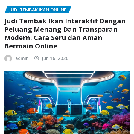
JUDI TEMBAK IKAN ONLINE
Judi Tembak Ikan Interaktif Dengan
Peluang Menang Dan Transparan
Modern: Cara Seru dan Aman
Bermain Online
admin
Jun 16, 2026