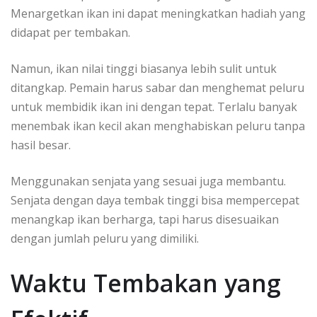
Menargetkan ikan ini dapat meningkatkan hadiah yang
didapat per tembakan.
Namun, ikan nilai tinggi biasanya lebih sulit untuk
ditangkap. Pemain harus sabar dan menghemat peluru
untuk membidik ikan ini dengan tepat. Terlalu banyak
menembak ikan kecil akan menghabiskan peluru tanpa
hasil besar.
Menggunakan senjata yang sesuai juga membantu.
Senjata dengan daya tembak tinggi bisa mempercepat
menangkap ikan berharga, tapi harus disesuaikan
dengan jumlah peluru yang dimiliki.
Waktu Tembakan yang