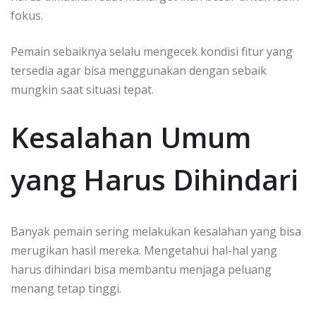
fokus.
Pemain sebaiknya selalu mengecek kondisi fitur yang
tersedia agar bisa menggunakan dengan sebaik
mungkin saat situasi tepat.
Kesalahan Umum
yang Harus Dihindari
Banyak pemain sering melakukan kesalahan yang bisa
merugikan hasil mereka. Mengetahui hal-hal yang
harus dihindari bisa membantu menjaga peluang
menang tetap tinggi.