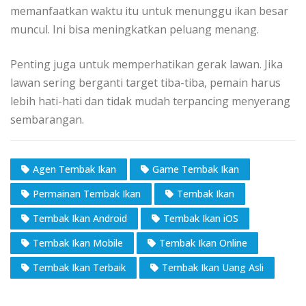
memanfaatkan waktu itu untuk menunggu ikan besar
muncul. Ini bisa meningkatkan peluang menang.
Penting juga untuk memperhatikan gerak lawan. Jika
lawan sering berganti target tiba-tiba, pemain harus
lebih hati-hati dan tidak mudah terpancing menyerang
sembarangan.
Agen Tembak Ikan
Game Tembak Ikan
Permainan Tembak Ikan
Tembak Ikan
Tembak Ikan Android
Tembak Ikan iOS
Tembak Ikan Mobile
Tembak Ikan Online
Tembak Ikan Terbaik
Tembak Ikan Uang Asli