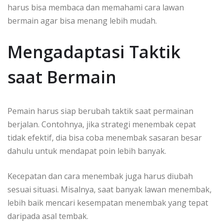
harus bisa membaca dan memahami cara lawan
bermain agar bisa menang lebih mudah.
Mengadaptasi Taktik
saat Bermain
Pemain harus siap berubah taktik saat permainan
berjalan. Contohnya, jika strategi menembak cepat
tidak efektif, dia bisa coba menembak sasaran besar
dahulu untuk mendapat poin lebih banyak.
Kecepatan dan cara menembak juga harus diubah
sesuai situasi. Misalnya, saat banyak lawan menembak,
lebih baik mencari kesempatan menembak yang tepat
daripada asal tembak.