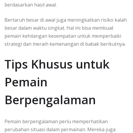
berdasarkan hasil awal.
Bertaruh besar di awal juga meningkatkan risiko kalah
besar dalam waktu singkat. Hal ini bisa membuat
pemain kehilangan kesempatan untuk memperbaiki
strategi dan meraih kemenangan di babak berikutnya.
Tips Khusus untuk
Pemain
Berpengalaman
Pemain berpengalaman perlu memperhatikan
perubahan situasi dalam permainan. Mereka juga