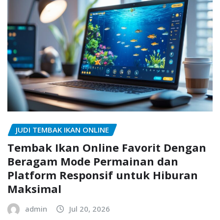
JUDI TEMBAK IKAN ONLINE
Tembak Ikan Online Favorit Dengan
Beragam Mode Permainan dan
Platform Responsif untuk Hiburan
Maksimal
admin
Jul 20, 2026