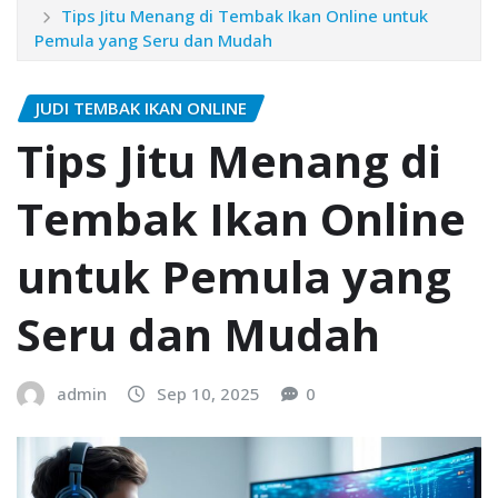
Tips Jitu Menang di Tembak Ikan Online untuk
Pemula yang Seru dan Mudah
JUDI TEMBAK IKAN ONLINE
Tips Jitu Menang di
Tembak Ikan Online
untuk Pemula yang
Seru dan Mudah
admin
Sep 10, 2025
0