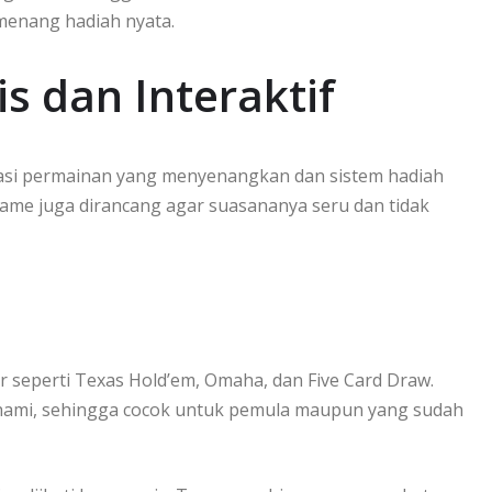
menang hadiah nyata.
s dan Interaktif
iasi permainan yang menyenangkan dan sistem hadiah
game juga dirancang agar suasananya seru dan tidak
 seperti Texas Hold’em, Omaha, dan Five Card Draw.
hami, sehingga cocok untuk pemula maupun yang sudah