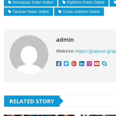
Permainan Poker Online
Platform Poker Online
Taruhan Poker Online
Texas Hold'em Online
admin
Website:
https://grayson-gra
RELATED STORY