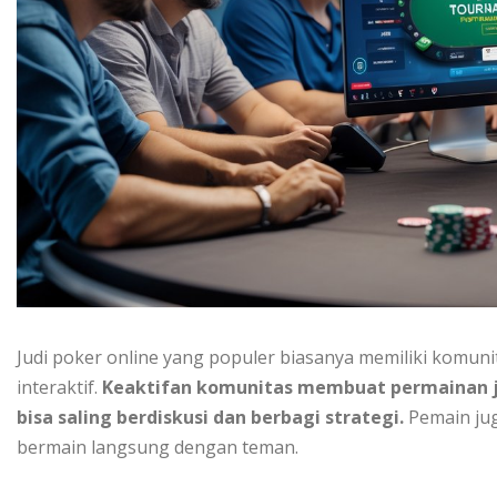
Judi poker online yang populer biasanya memiliki komuni
interaktif.
Keaktifan komunitas membuat permainan ja
bisa saling berdiskusi dan berbagi strategi.
Pemain jug
bermain langsung dengan teman.