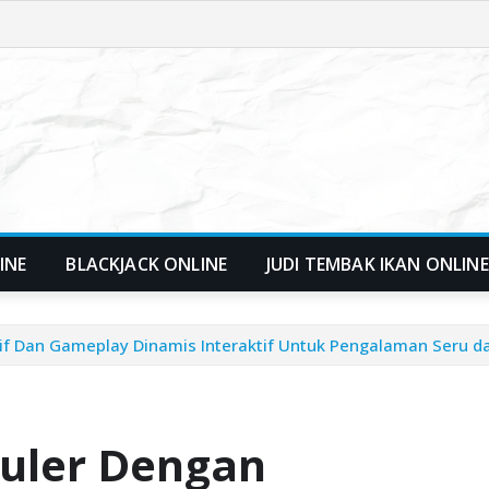
INE
BLACKJACK ONLINE
JUDI TEMBAK IKAN ONLINE
tif Dan Gameplay Dinamis Interaktif Untuk Pengalaman Seru d
puler Dengan