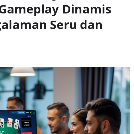
 Gameplay Dinamis
galaman Seru dan