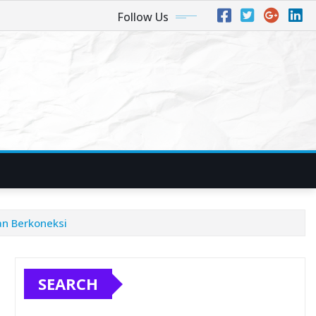
Follow Us
an Berkoneksi
SEARCH