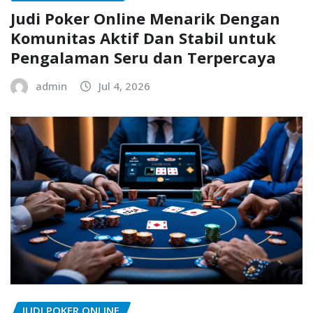
Judi Poker Online Menarik Dengan
Komunitas Aktif Dan Stabil untuk
Pengalaman Seru dan Terpercaya
admin
Jul 4, 2026
JUDI POKER ONLINE