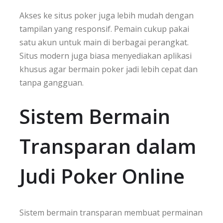
Akses ke situs poker juga lebih mudah dengan
tampilan yang responsif. Pemain cukup pakai
satu akun untuk main di berbagai perangkat.
Situs modern juga biasa menyediakan aplikasi
khusus agar bermain poker jadi lebih cepat dan
tanpa gangguan.
Sistem Bermain
Transparan dalam
Judi Poker Online
Sistem bermain transparan membuat permainan