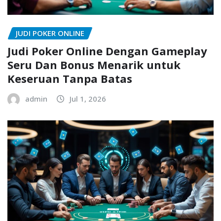
JUDI POKER ONLINE
Judi Poker Online Dengan Gameplay
Seru Dan Bonus Menarik untuk
Keseruan Tanpa Batas
admin
Jul 1, 2026