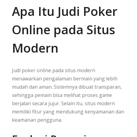
Apa Itu Judi Poker
Online pada Situs
Modern
Judi poker online pada situs modern
menawarkan pengalaman bermain yang lebih
mudah dan aman. Sistemnya dibuat transparan,
sehingga pemain bisa melihat proses game
berjalan secara jujur. Selain itu, situs modern
memiliki fitur yang mendukung kenyamanan dan
keamanan pengguna.