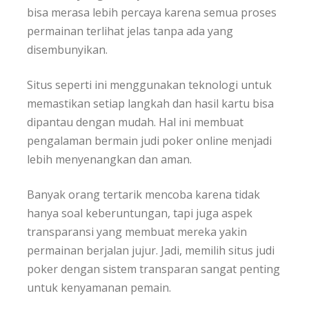
bisa merasa lebih percaya karena semua proses
permainan terlihat jelas tanpa ada yang
disembunyikan.
Situs seperti ini menggunakan teknologi untuk
memastikan setiap langkah dan hasil kartu bisa
dipantau dengan mudah. Hal ini membuat
pengalaman bermain judi poker online menjadi
lebih menyenangkan dan aman.
Banyak orang tertarik mencoba karena tidak
hanya soal keberuntungan, tapi juga aspek
transparansi yang membuat mereka yakin
permainan berjalan jujur. Jadi, memilih situs judi
poker dengan sistem transparan sangat penting
untuk kenyamanan pemain.