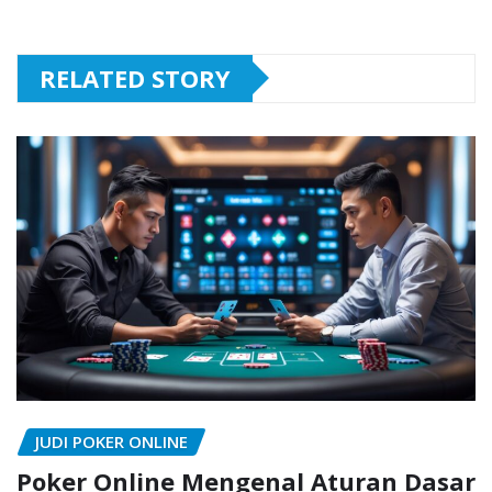
RELATED STORY
JUDI POKER ONLINE
Poker Online Mengenal Aturan Dasar