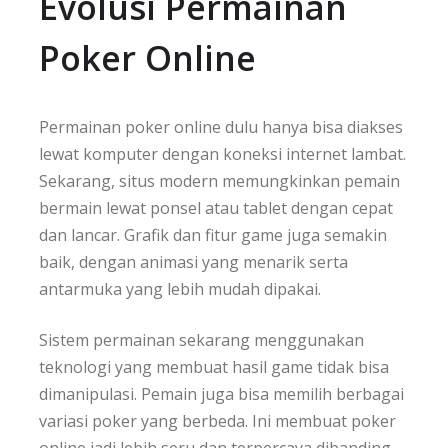
Evolusi Permainan
Poker Online
Permainan poker online dulu hanya bisa diakses
lewat komputer dengan koneksi internet lambat.
Sekarang, situs modern memungkinkan pemain
bermain lewat ponsel atau tablet dengan cepat
dan lancar. Grafik dan fitur game juga semakin
baik, dengan animasi yang menarik serta
antarmuka yang lebih mudah dipakai.
Sistem permainan sekarang menggunakan
teknologi yang membuat hasil game tidak bisa
dimanipulasi. Pemain juga bisa memilih berbagai
variasi poker yang berbeda. Ini membuat poker