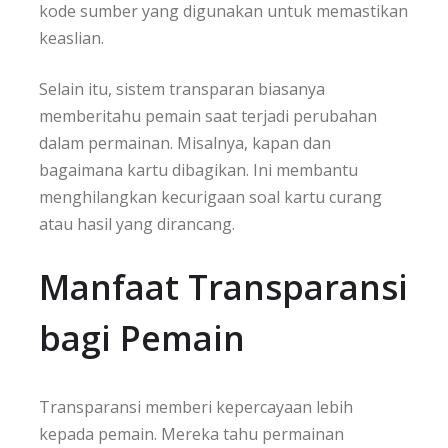
kode sumber yang digunakan untuk memastikan
keaslian.
Selain itu, sistem transparan biasanya
memberitahu pemain saat terjadi perubahan
dalam permainan. Misalnya, kapan dan
bagaimana kartu dibagikan. Ini membantu
menghilangkan kecurigaan soal kartu curang
atau hasil yang dirancang.
Manfaat Transparansi
bagi Pemain
Transparansi memberi kepercayaan lebih
kepada pemain. Mereka tahu permainan