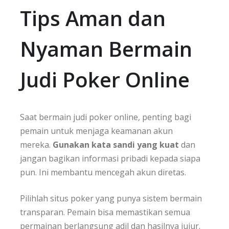
Tips Aman dan
Nyaman Bermain
Judi Poker Online
Saat bermain judi poker online, penting bagi
pemain untuk menjaga keamanan akun
mereka.
Gunakan kata sandi yang kuat
dan
jangan bagikan informasi pribadi kepada siapa
pun. Ini membantu mencegah akun diretas.
Pilihlah situs poker yang punya sistem bermain
transparan. Pemain bisa memastikan semua
permainan berlangsung adil dan hasilnya jujur.