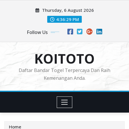
Skip
Thursday, 6 August 2026
to
content
4:36:30 PM
Follow Us
KOITOTO
Daftar Bandar Togel Terpercaya Dan Raih
Kemenangan Anda.
Home