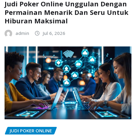
Judi Poker Online Unggulan Dengan
Permainan Menarik Dan Seru Untuk
Hiburan Maksimal
admin
Jul 6, 2026
JUDI POKER ONLINE