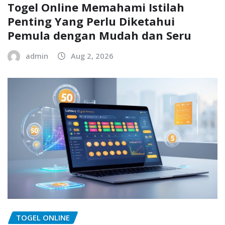
Togel Online Memahami Istilah
Penting Yang Perlu Diketahui
Pemula dengan Mudah dan Seru
admin
Aug 2, 2026
TOGEL ONLINE