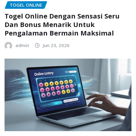
TOGEL ONLINE
Togel Online Dengan Sensasi Seru
Dan Bonus Menarik Untuk
Pengalaman Bermain Maksimal
admin
Jun 23, 2026