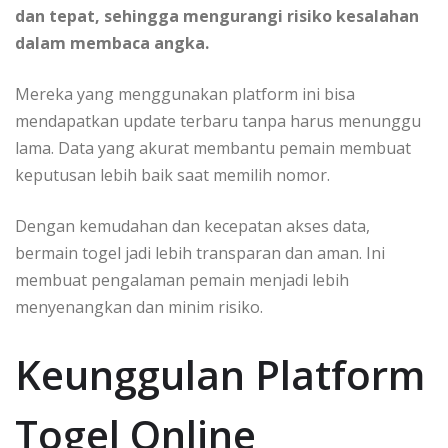
dan tepat, sehingga mengurangi risiko kesalahan
dalam membaca angka.
Mereka yang menggunakan platform ini bisa
mendapatkan update terbaru tanpa harus menunggu
lama. Data yang akurat membantu pemain membuat
keputusan lebih baik saat memilih nomor.
Dengan kemudahan dan kecepatan akses data,
bermain togel jadi lebih transparan dan aman. Ini
membuat pengalaman pemain menjadi lebih
menyenangkan dan minim risiko.
Keunggulan Platform
Togel Online