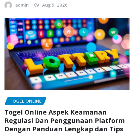
admin
Aug 5, 2026
TOGEL ONLINE
Togel Online Aspek Keamanan
Regulasi Dan Penggunaan Platform
Dengan Panduan Lengkap dan Tips