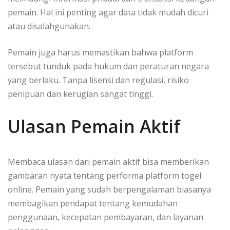
pemain. Hal ini penting agar data tidak mudah dicuri
atau disalahgunakan.
Pemain juga harus memastikan bahwa platform
tersebut tunduk pada hukum dan peraturan negara
yang berlaku. Tanpa lisensi dan regulasi, risiko
penipuan dan kerugian sangat tinggi.
Ulasan Pemain Aktif
Membaca ulasan dari pemain aktif bisa memberikan
gambaran nyata tentang performa platform togel
online. Pemain yang sudah berpengalaman biasanya
membagikan pendapat tentang kemudahan
penggunaan, kecepatan pembayaran, dan layanan