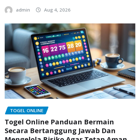
admin
Aug 4, 2026
TOGEL ONLINE
Togel Online Panduan Bermain
Secara Bertanggung Jawab Dan
Mengelola Risiko Agar Tetap Aman