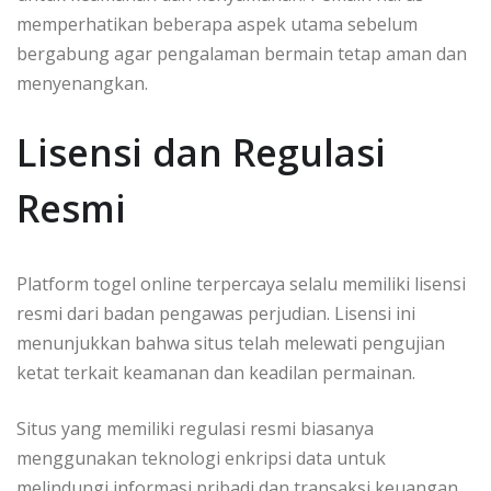
memperhatikan beberapa aspek utama sebelum
bergabung agar pengalaman bermain tetap aman dan
menyenangkan.
Lisensi dan Regulasi
Resmi
Platform togel online terpercaya selalu memiliki lisensi
resmi dari badan pengawas perjudian. Lisensi ini
menunjukkan bahwa situs telah melewati pengujian
ketat terkait keamanan dan keadilan permainan.
Situs yang memiliki regulasi resmi biasanya
menggunakan teknologi enkripsi data untuk
melindungi informasi pribadi dan transaksi keuangan