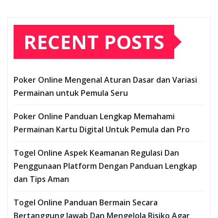
RECENT POSTS
Poker Online Mengenal Aturan Dasar dan Variasi
Permainan untuk Pemula Seru
Poker Online Panduan Lengkap Memahami
Permainan Kartu Digital Untuk Pemula dan Pro
Togel Online Aspek Keamanan Regulasi Dan
Penggunaan Platform Dengan Panduan Lengkap
dan Tips Aman
Togel Online Panduan Bermain Secara
Bertanggung Jawab Dan Mengelola Risiko Agar