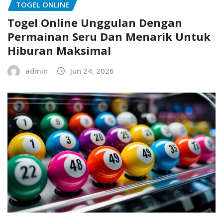
TOGEL ONLINE
Togel Online Unggulan Dengan
Permainan Seru Dan Menarik Untuk
Hiburan Maksimal
admin
Jun 24, 2026