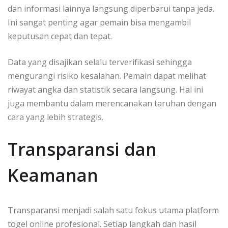
dan informasi lainnya langsung diperbarui tanpa jeda.
Ini sangat penting agar pemain bisa mengambil
keputusan cepat dan tepat.
Data yang disajikan selalu terverifikasi sehingga
mengurangi risiko kesalahan. Pemain dapat melihat
riwayat angka dan statistik secara langsung. Hal ini
juga membantu dalam merencanakan taruhan dengan
cara yang lebih strategis.
Transparansi dan
Keamanan
Transparansi menjadi salah satu fokus utama platform
togel online profesional. Setiap langkah dan hasil