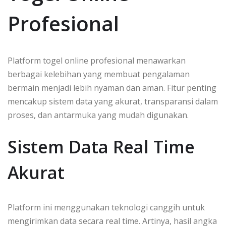
Profesional
Platform togel online profesional menawarkan
berbagai kelebihan yang membuat pengalaman
bermain menjadi lebih nyaman dan aman. Fitur penting
mencakup sistem data yang akurat, transparansi dalam
proses, dan antarmuka yang mudah digunakan.
Sistem Data Real Time
Akurat
Platform ini menggunakan teknologi canggih untuk
mengirimkan data secara real time. Artinya, hasil angka