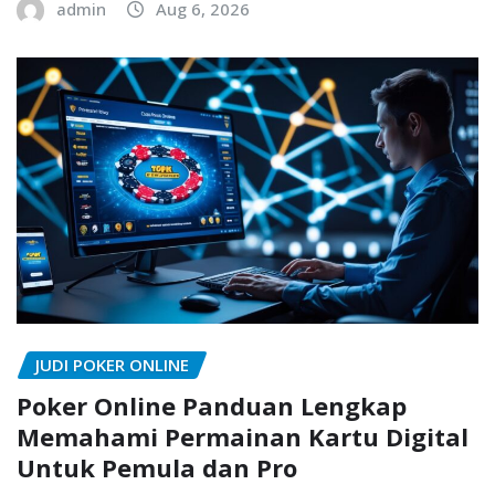
admin
Aug 6, 2026
JUDI POKER ONLINE
Poker Online Panduan Lengkap
Memahami Permainan Kartu Digital
Untuk Pemula dan Pro