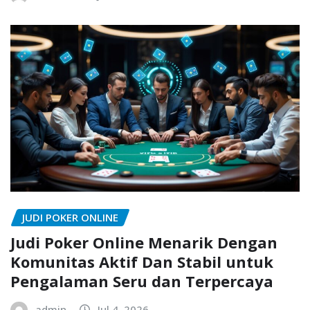
JUDI POKER ONLINE
Judi Poker Online Menarik Dengan
Komunitas Aktif Dan Stabil untuk
Pengalaman Seru dan Terpercaya
admin
Jul 4, 2026