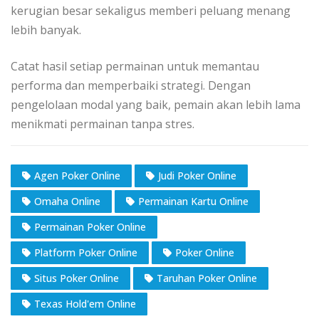
kerugian besar sekaligus memberi peluang menang
lebih banyak.
Catat hasil setiap permainan untuk memantau
performa dan memperbaiki strategi. Dengan
pengelolaan modal yang baik, pemain akan lebih lama
menikmati permainan tanpa stres.
Agen Poker Online
Judi Poker Online
Omaha Online
Permainan Kartu Online
Permainan Poker Online
Platform Poker Online
Poker Online
Situs Poker Online
Taruhan Poker Online
Texas Hold'em Online