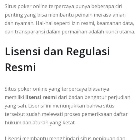
Situs poker online terpercaya punya beberapa ciri
penting yang bisa membantu pemain merasa aman
dan nyaman. Hal-hal seperti izin resmi, keamanan data,
dan transparansi dalam permainan adalah kunci utama.
Lisensi dan Regulasi
Resmi
Situs poker online yang terpercaya biasanya
memiliki
lisensi resmi
dari badan pengatur perjudian
yang sah. Lisensi ini menunjukkan bahwa situs
tersebut sudah melewati proses pemeriksaan daftar
hukum dan aturan yang ketat.
Lisensi membantu menghindari situs penipuan dan