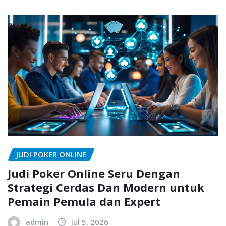
JUDI POKER ONLINE
Judi Poker Online Seru Dengan
Strategi Cerdas Dan Modern untuk
Pemain Pemula dan Expert
admin
Jul 5, 2026