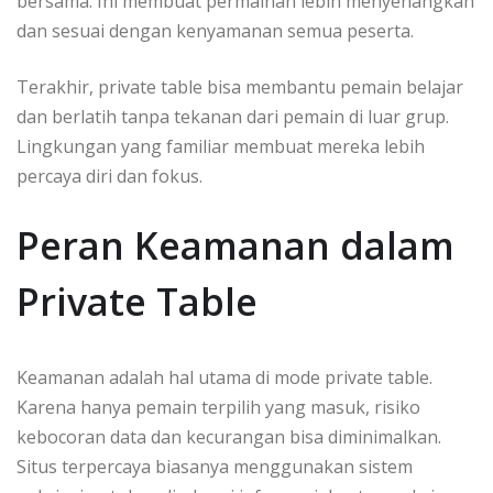
bersama. Ini membuat permainan lebih menyenangkan
dan sesuai dengan kenyamanan semua peserta.
Terakhir, private table bisa membantu pemain belajar
dan berlatih tanpa tekanan dari pemain di luar grup.
Lingkungan yang familiar membuat mereka lebih
percaya diri dan fokus.
Peran Keamanan dalam
Private Table
Keamanan adalah hal utama di mode private table.
Karena hanya pemain terpilih yang masuk, risiko
kebocoran data dan kecurangan bisa diminimalkan.
Situs terpercaya biasanya menggunakan sistem