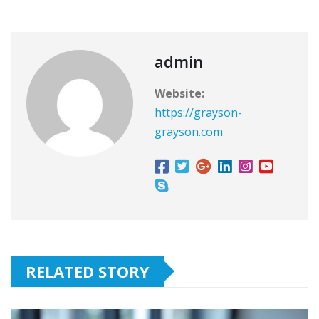
admin
Website:
https://grayson-
grayson.com
RELATED STORY