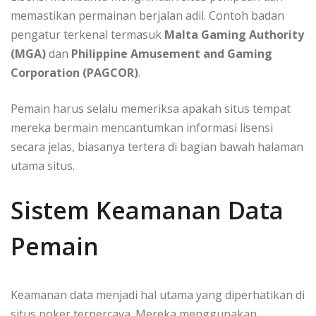
memastikan permainan berjalan adil. Contoh badan
pengatur terkenal termasuk
Malta Gaming Authority
(MGA)
dan
Philippine Amusement and Gaming
Corporation (PAGCOR)
.
Pemain harus selalu memeriksa apakah situs tempat
mereka bermain mencantumkan informasi lisensi
secara jelas, biasanya tertera di bagian bawah halaman
utama situs.
Sistem Keamanan Data
Pemain
Keamanan data menjadi hal utama yang diperhatikan di
situs poker terpercaya. Mereka menggunakan