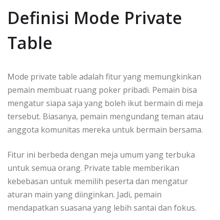
Definisi Mode Private
Table
Mode private table adalah fitur yang memungkinkan
pemain membuat ruang poker pribadi. Pemain bisa
mengatur siapa saja yang boleh ikut bermain di meja
tersebut. Biasanya, pemain mengundang teman atau
anggota komunitas mereka untuk bermain bersama.
Fitur ini berbeda dengan meja umum yang terbuka
untuk semua orang. Private table memberikan
kebebasan untuk memilih peserta dan mengatur
aturan main yang diinginkan. Jadi, pemain
mendapatkan suasana yang lebih santai dan fokus.