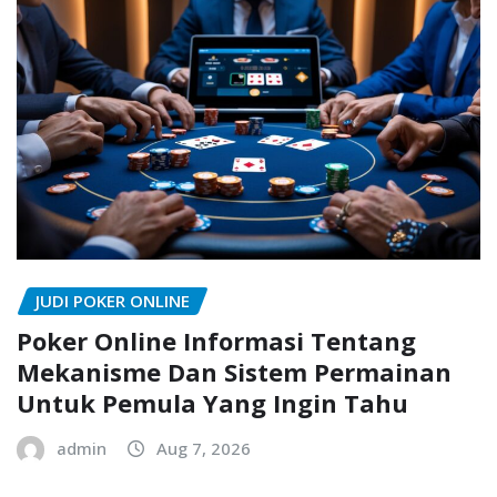
JUDI POKER ONLINE
Poker Online Informasi Tentang
Mekanisme Dan Sistem Permainan
Untuk Pemula Yang Ingin Tahu
admin
Aug 7, 2026