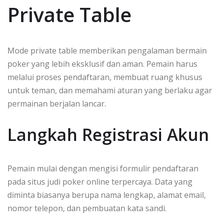
Private Table
Mode private table memberikan pengalaman bermain
poker yang lebih eksklusif dan aman. Pemain harus
melalui proses pendaftaran, membuat ruang khusus
untuk teman, dan memahami aturan yang berlaku agar
permainan berjalan lancar.
Langkah Registrasi Akun
Pemain mulai dengan mengisi formulir pendaftaran
pada situs judi poker online terpercaya. Data yang
diminta biasanya berupa nama lengkap, alamat email,
nomor telepon, dan pembuatan kata sandi.