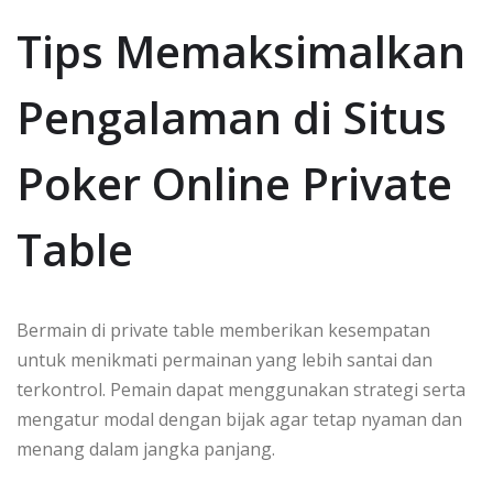
Tips Memaksimalkan
Pengalaman di Situs
Poker Online Private
Table
Bermain di private table memberikan kesempatan
untuk menikmati permainan yang lebih santai dan
terkontrol. Pemain dapat menggunakan strategi serta
mengatur modal dengan bijak agar tetap nyaman dan
menang dalam jangka panjang.