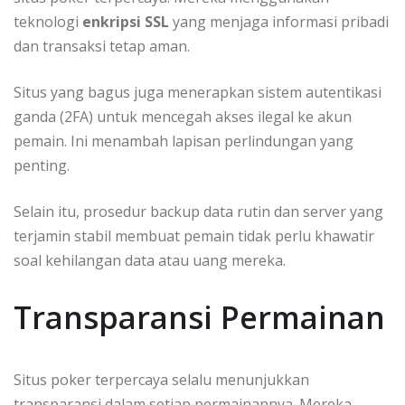
teknologi
enkripsi SSL
yang menjaga informasi pribadi
dan transaksi tetap aman.
Situs yang bagus juga menerapkan sistem autentikasi
ganda (2FA) untuk mencegah akses ilegal ke akun
pemain. Ini menambah lapisan perlindungan yang
penting.
Selain itu, prosedur backup data rutin dan server yang
terjamin stabil membuat pemain tidak perlu khawatir
soal kehilangan data atau uang mereka.
Transparansi Permainan
Situs poker terpercaya selalu menunjukkan
transparansi dalam setiap permainannya. Mereka