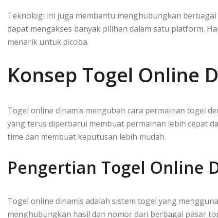
Teknologi ini juga membantu menghubungkan berbagai p
dapat mengakses banyak pilihan dalam satu platform. Ha
menarik untuk dicoba.
Konsep Togel Online 
Togel online dinamis mengubah cara permainan togel d
yang terus diperbarui membuat permainan lebih cepat da
time dan membuat keputusan lebih mudah.
Pengertian Togel Online 
Togel online dinamis adalah sistem togel yang menggunak
menghubungkan hasil dan nomor dari berbagai pasar tog