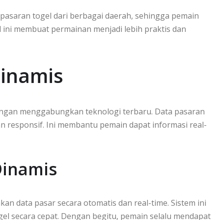
asaran togel dari berbagai daerah, sehingga pemain
l ini membuat permainan menjadi lebih praktis dan
Dinamis
engan menggabungkan teknologi terbaru. Data pasaran
n responsif. Ini membantu pemain dapat informasi real-
Dinamis
an data pasar secara otomatis dan real-time. Sistem ini
el secara cepat. Dengan begitu, pemain selalu mendapat