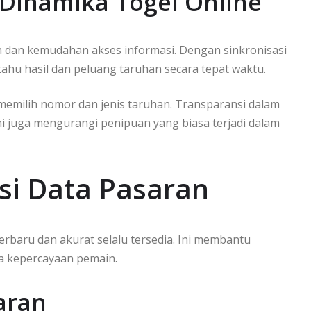
Dinamika Togel Online
n dan kemudahan akses informasi. Dengan sinkronisasi
 tahu hasil dan peluang taruhan secara tepat waktu.
 memilih nomor dan jenis taruhan. Transparansi dalam
ni juga mengurangi penipuan yang biasa terjadi dalam
si Data Pasaran
rbaru dan akurat selalu tersedia. Ini membantu
a kepercayaan pemain.
aran