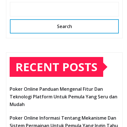
Search
RECENT POSTS
Poker Online Panduan Mengenal Fitur Dan
Teknologi Platform Untuk Pemula Yang Seru dan
Mudah
Poker Online Informasi Tentang Mekanisme Dan
Sistem Permainan Untuk Pemula Yang Ingin Tahu