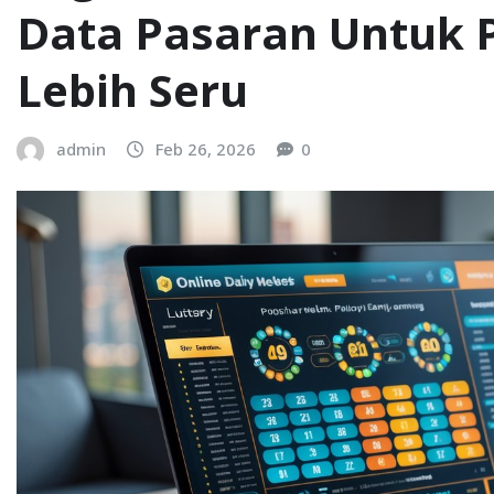
Data Pasaran Untuk
Lebih Seru
admin
Feb 26, 2026
0