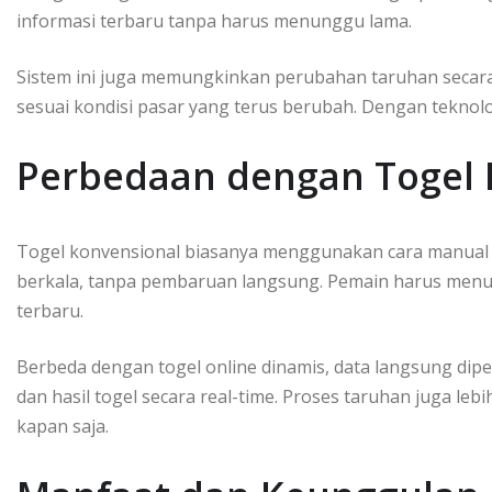
informasi terbaru tanpa harus menunggu lama.
Sistem ini juga memungkinkan perubahan taruhan secara
sesuai kondisi pasar yang terus berubah. Dengan teknologi
Perbedaan dengan Togel 
Togel konvensional biasanya menggunakan cara manual d
berkala, tanpa pembaruan langsung. Pemain harus menun
terbaru.
Berbeda dengan togel online dinamis, data langsung dipe
dan hasil togel secara real-time. Proses taruhan juga leb
kapan saja.