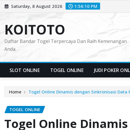
Skip
Saturday, 8 August 2026
1:56:11 PM
to
content
KOITOTO
Daftar Bandar Togel Terpercaya Dan Raih Kemenangan
Anda.
SLOT ONLINE
TOGEL ONLINE
JUDI POKER ONL
Home
Togel Online Dinamis dengan Sinkronisasi Data
TOGEL ONLINE
Togel Online Dinamis