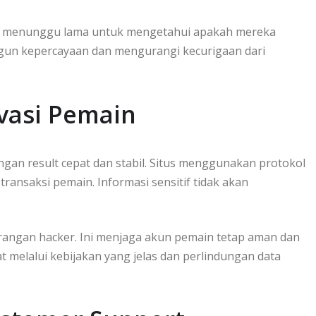
lu menunggu lama untuk mengetahui apakah mereka
un kepercayaan dan mengurangi kecurigaan dari
vasi Pemain
gan result cepat dan stabil. Situs menggunakan protokol
ransaksi pemain. Informasi sensitif tidak akan
serangan hacker. Ini menjaga akun pemain tetap aman dan
 melalui kebijakan yang jelas dan perlindungan data