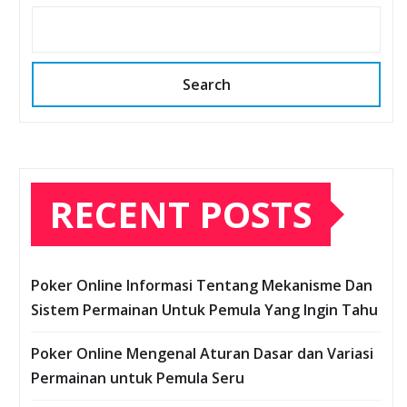
Search
RECENT POSTS
Poker Online Informasi Tentang Mekanisme Dan
Sistem Permainan Untuk Pemula Yang Ingin Tahu
Poker Online Mengenal Aturan Dasar dan Variasi
Permainan untuk Pemula Seru