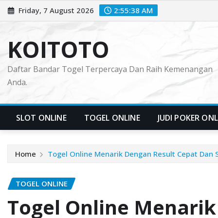
Skip
Friday, 7 August 2026
2:55:39 AM
to
content
KOITOTO
Daftar Bandar Togel Terpercaya Dan Raih Kemenangan
Anda.
SLOT ONLINE
TOGEL ONLINE
JUDI POKER ONL
Home
Togel Online Menarik Dengan Result Cepat Dan 
TOGEL ONLINE
Togel Online Menarik