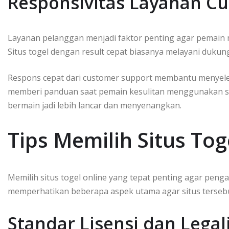
Responsivitas Layanan C
Layanan pelanggan menjadi faktor penting agar pemain
Situs togel dengan result cepat biasanya melayani dukunga
Respons cepat dari customer support membantu menyeles
memberi panduan saat pemain kesulitan menggunakan si
bermain jadi lebih lancar dan menyenangkan.
Tips Memilih Situs Tog
Memilih situs togel online yang tepat penting agar pe
memperhatikan beberapa aspek utama agar situs terseb
Standar Lisensi dan Legal