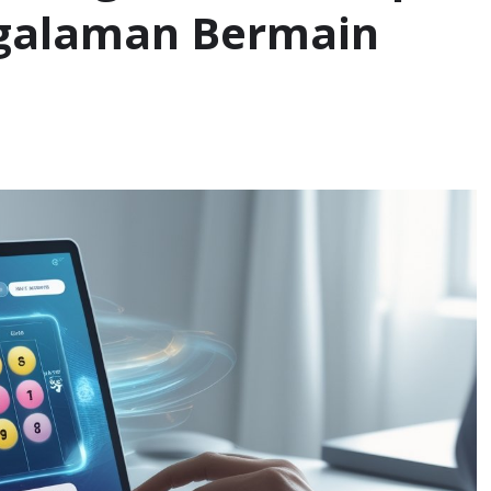
ngalaman Bermain