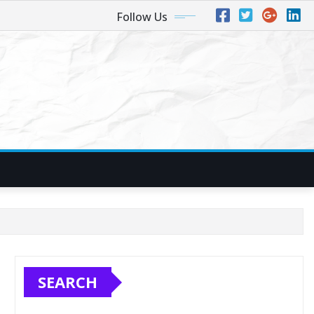
Follow Us
SEARCH