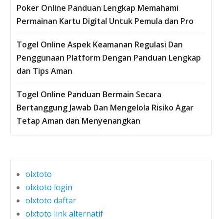
Poker Online Panduan Lengkap Memahami
Permainan Kartu Digital Untuk Pemula dan Pro
Togel Online Aspek Keamanan Regulasi Dan
Penggunaan Platform Dengan Panduan Lengkap
dan Tips Aman
Togel Online Panduan Bermain Secara
Bertanggung Jawab Dan Mengelola Risiko Agar
Tetap Aman dan Menyenangkan
olxtoto
olxtoto login
olxtoto daftar
olxtoto link alternatif