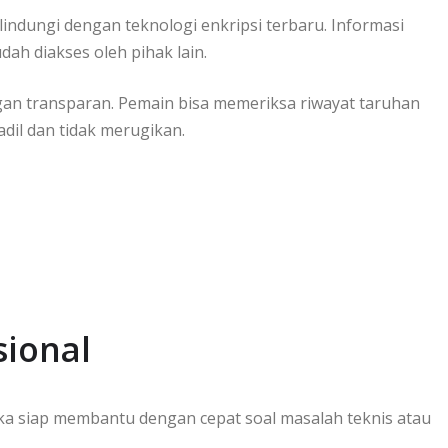
lindungi dengan teknologi enkripsi terbaru. Informasi
dah diakses oleh pihak lain.
engan transparan. Pemain bisa memeriksa riwayat taruhan
adil dan tidak merugikan.
sional
eka siap membantu dengan cepat soal masalah teknis atau