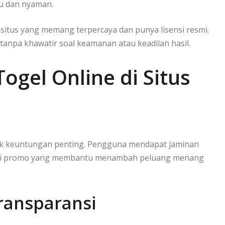
ru dan nyaman.
situs yang memang terpercaya dan punya lisensi resmi.
anpa khawatir soal keamanan atau keadilan hasil.
gel Online di Situs
yak keuntungan penting. Pengguna mendapat jaminan
agai promo yang membantu menambah peluang menang
ransparansi