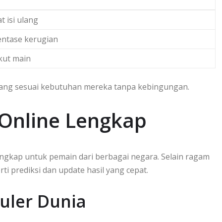
 isi ulang
ntase kerugian
kut main
lih yang sesuai kebutuhan mereka tanpa kebingungan.
Online Lengkap
engkap untuk pemain dari berbagai negara. Selain ragam
ti prediksi dan update hasil yang cepat.
puler Dunia