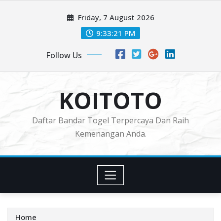
Skip
Friday, 7 August 2026
to
content
9:33:23 PM
Follow Us
KOITOTO
Daftar Bandar Togel Terpercaya Dan Raih
Kemenangan Anda.
Home