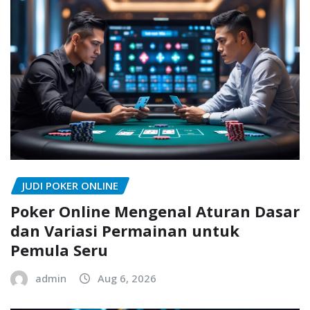
JUDI POKER ONLINE
Poker Online Mengenal Aturan Dasar
dan Variasi Permainan untuk
Pemula Seru
admin
Aug 6, 2026