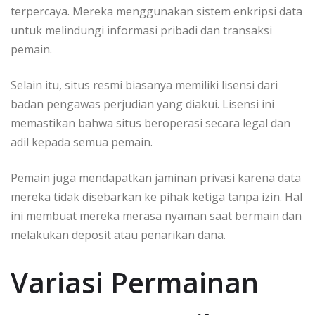
terpercaya. Mereka menggunakan sistem enkripsi data
untuk melindungi informasi pribadi dan transaksi
pemain.
Selain itu, situs resmi biasanya memiliki lisensi dari
badan pengawas perjudian yang diakui. Lisensi ini
memastikan bahwa situs beroperasi secara legal dan
adil kepada semua pemain.
Pemain juga mendapatkan jaminan privasi karena data
mereka tidak disebarkan ke pihak ketiga tanpa izin. Hal
ini membuat mereka merasa nyaman saat bermain dan
melakukan deposit atau penarikan dana.
Variasi Permainan