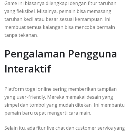
Game ini biasanya dilengkapi dengan fitur taruhan
yang fleksibel. Misalnya, pemain bisa memasang
taruhan kecil atau besar sesuai kemampuan. Ini
membuat semua kalangan bisa mencoba bermain
tanpa tekanan.
Pengalaman Pengguna
Interaktif
Platform togel online sering memberikan tampilan
yang user-friendly. Mereka memakai desain yang
simpel dan tombol yang mudah ditekan. Ini membantu
pemain baru cepat mengerti cara main.
Selain itu, ada fitur live chat dan customer service yang