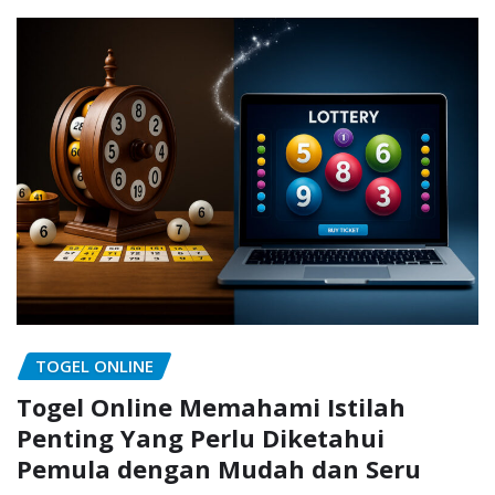
TOGEL ONLINE
Togel Online Memahami Istilah
Penting Yang Perlu Diketahui
Pemula dengan Mudah dan Seru