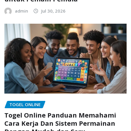
admin
Jul 30, 2026
TOGEL ONLINE
Togel Online Panduan Memahami
Cara Kerja Dan Sistem Permainan