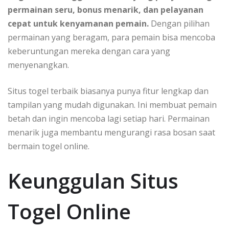
permainan seru, bonus menarik, dan pelayanan
cepat untuk kenyamanan pemain.
Dengan pilihan
permainan yang beragam, para pemain bisa mencoba
keberuntungan mereka dengan cara yang
menyenangkan.
Situs togel terbaik biasanya punya fitur lengkap dan
tampilan yang mudah digunakan. Ini membuat pemain
betah dan ingin mencoba lagi setiap hari. Permainan
menarik juga membantu mengurangi rasa bosan saat
bermain togel online.
Keunggulan Situs
Togel Online