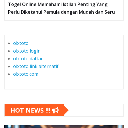
Togel Online Memahami Istilah Penting Yang
Perlu Diketahui Pemula dengan Mudah dan Seru
olxtoto
olxtoto login
olxtoto daftar
olxtoto link alternatif
olxtoto.com
HOT NEWS !!!