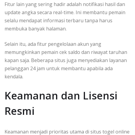
Fitur lain yang sering hadir adalah notifikasi hasil dan
update angka secara real-time. Ini membantu pemain
selalu mendapat informasi terbaru tanpa harus
membuka banyak halaman.
Selain itu, ada fitur pengelolaan akun yang
memungkinkan pemain cek saldo dan riwayat taruhan
kapan saja. Beberapa situs juga menyediakan layanan
pelanggan 24 jam untuk membantu apabila ada
kendala.
Keamanan dan Lisensi
Resmi
Keamanan menjadi prioritas utama di situs togel online