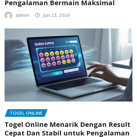
Pengalaman Bermain Maksimal
admin
Jun 23, 2026
TOGEL ONLINE
Togel Online Menarik Dengan Result
Cepat Dan Stabil untuk Pengalaman